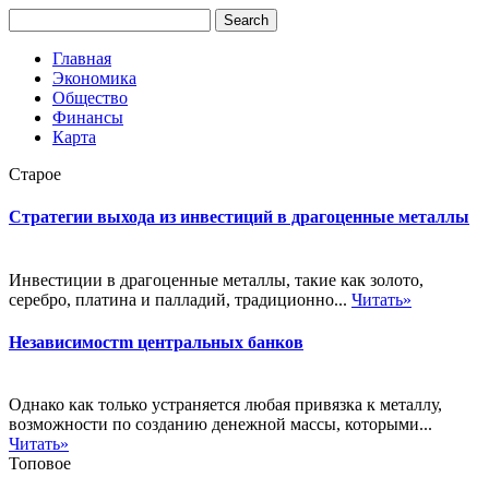
Главная
Экономика
Общество
Финансы
Карта
Старое
Стратегии выхода из инвестиций в драгоценные металлы
Инвестиции в драгоценные металлы, такие как золото,
серебро, платина и палладий, традиционно...
Читать»
Независимостm центральных банков
Однако как только устраняется любая привязка к металлу,
возможности по созданию денежной массы, которыми...
Читать»
Топовое