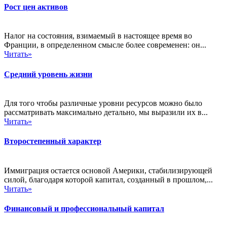
Рост цен активов
Налог на состояния, взимаемый в настоящее время во
Франции, в определенном смысле более современен: он...
Читать»
Средний уровень жизни
Для того чтобы различные уровни ресурсов можно было
рассматривать максимально детально, мы выразили их в...
Читать»
Второстепенный характер
Иммиграция остается основой Америки, стабилизирующей
силой, благодаря которой капитал, созданный в прошлом,...
Читать»
Финансовый и профессиональный капитал