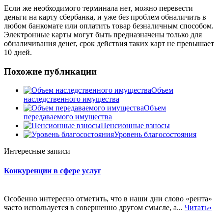
Если же необходимого терминала нет, можно перевести
деньги на карту сбербанка, и уже без проблем обналичить в
любом банкомате или оплатить товар безналичным способом.
Электронные карты могут быть предназначены только для
обналичивания денег, срок действия таких карт не превышает
10 дней.
Похожие публикации
Объем
наследственного имущества
Объем
передаваемого имущества
Пенсионные взносы
Уровень благосостояния
Интересные записи
Конкуренции в сфере услуг
Особенно интересно отметить, что в наши дни слово «рента»
часто используется в совершенно другом смысле, а...
Читать»