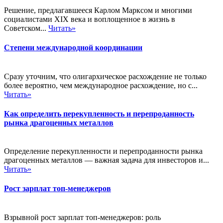
Решение, предлагавшееся Карлом Марксом и многими
социалистами XIX века и воплощенное в жизнь в
Советском...
Читать»
Степени международной координации
Сразу уточним, что олигархическое расхождение не только
более вероятно, чем международное расхождение, но с...
Читать»
Как определить перекупленность и перепроданность
рынка драгоценных металлов
Определение перекупленности и перепроданности рынка
драгоценных металлов — важная задача для инвесторов и...
Читать»
Рост зарплат топ-менеджеров
Взрывной рост зарплат топ-менеджеров: роль