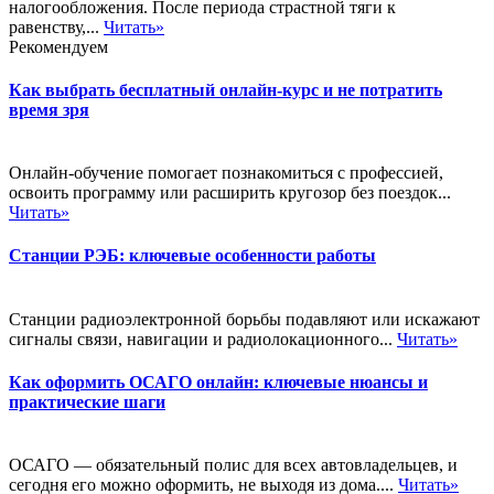
налогообложения. После периода страстной тяги к
равенству,...
Читать»
Рекомендуем
Как выбрать бесплатный онлайн-курс и не потратить
время зря
Онлайн-обучение помогает познакомиться с профессией,
освоить программу или расширить кругозор без поездок...
Читать»
Станции РЭБ: ключевые особенности работы
Станции радиоэлектронной борьбы подавляют или искажают
сигналы связи, навигации и радиолокационного...
Читать»
Как оформить ОСАГО онлайн: ключевые нюансы и
практические шаги
ОСАГО — обязательный полис для всех автовладельцев, и
сегодня его можно оформить, не выходя из дома....
Читать»