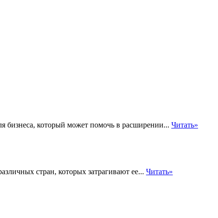
я бизнеса, который может помочь в расширении...
Читать»
различных стран, которых затрагивают ее...
Читать»