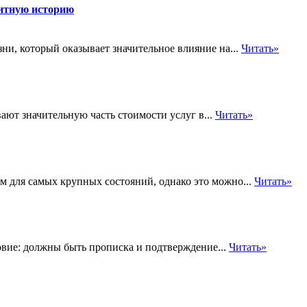
дитную историю
ни, который оказывает значительное влияние на...
Читать»
ают значительную часть стоимости услуг в...
Читать»
м для самых крупных состояний, однако это можно...
Читать»
овие: должны быть прописка и подтверждение...
Читать»