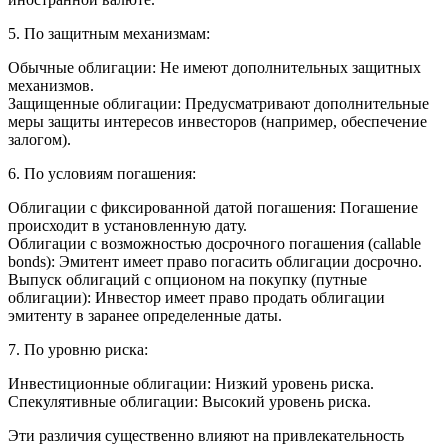
5. По защитным механизмам:
Обычные облигации: Не имеют дополнительных защитных
механизмов.
Защищенные облигации: Предусматривают дополнительные
меры защиты интересов инвесторов (например, обеспечение
залогом).
6. По условиям погашения:
Облигации с фиксированной датой погашения: Погашение
происходит в установленную дату.
Облигации с возможностью досрочного погашения (callable
bonds): Эмитент имеет право погасить облигации досрочно.
Выпуск облигаций с опционом на покупку (путные
облигации): Инвестор имеет право продать облигации
эмитенту в заранее определенные даты.
7. По уровню риска:
Инвестиционные облигации: Низкий уровень риска.
Спекулятивные облигации: Высокий уровень риска.
Эти различия существенно влияют на привлекательность