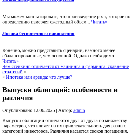
Мы можем констатировать, что произведение р х т, которое по
определению измеряет ежегодный объем...
Читать»
Логика бесконечного накопления
Конечно, можно представить сценарии, намного менее
сбалансированные, чем основной. Однако необходимо...
Читать»
Чем стейкинг отличается от майнинга и фарминга: сравнение
стратегий
»
«
Ипотека или аренда: что лучше?
Выпуски облигаций: особенности и
различия
Опубликовано
12.06.2025
|
Автор:
admin
Выпуски облигаций отличаются друг от друга по множеству
параметров, что влияет на их привлекательность для разных
категорий инвесторов. Различия касаются сроков погашения,