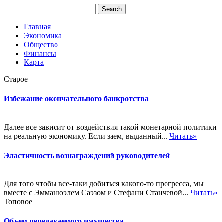
Главная
Экономика
Общество
Финансы
Карта
Старое
Избежание окончательного банкротства
Далее все зависит от воздействия такой монетарной политики
на реальную экономику. Если заем, выданный...
Читать»
Эластичность вознаграждений руководителей
Для того чтобы все-таки добиться какого-то прогресса, мы
вместе с Эмманюэлем Саэзом и Стефани Станчевой...
Читать»
Топовое
Объем передаваемого имущества