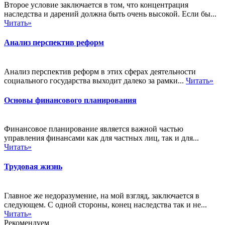
Второе условие заключается в том, что концентрация
наследства и дарений должна быть очень высокой. Если бы...
Читать»
Анализ перспектив реформ
Анализ перспектив реформ в этих сферах деятельности
социального государства выходит далеко за рамки...
Читать»
Основы финансового планирования
Финансовое планирование является важной частью
управления финансами как для частных лиц, так и для...
Читать»
Трудовая жизнь
Главное же недоразумение, на мой взгляд, заключается в
следующем. С одной стороны, конец наследства так и не...
Читать»
Рекомендуем