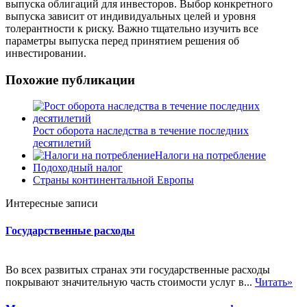
выпуска облигаций для инвесторов. Выбор конкретного
выпуска зависит от индивидуальных целей и уровня
толерантности к риску. Важно тщательно изучить все
параметры выпуска перед принятием решения об
инвестировании.
Похожие публикации
Рост оборота наследства в течение последних
десятилетий
Налоги на потребление
Подоходный налог
Страны континентальной Европы
Интересные записи
Государственные расходы
Во всех развитых странах эти государственные расходы
покрывают значительную часть стоимости услуг в...
Читать»