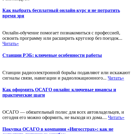
Как выбрать бесплатный онлайн-курс и не потратить
время зря
Онлайн-обучение помогает познакомиться с профессией,
освоить программу или расширить кругозор без поездок...
Читать»
Станции РЭБ: ключевые особенности работы
Станции радиоэлектронной борьбы подавляют или искажают
сигналы связи, навигации и радиолокационного...
Читать»
Как оформить ОСАГО онлайн: ключевые нюансы и
практические шаги
ОСАГО — обязательный полис для всех автовладельцев, и
сегодня его можно оформить, не выходя из дома....
Читать»
Покупка ОСАГО в компании «Ингосстрах»: как не