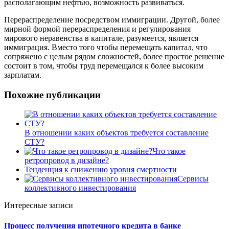
располагающим нефтью, возможность развиваться.
Перераспределение посредством иммиграции. Другой, более
мирной формой перераспределения и регулирования
мирового неравенства в капитале, разумеется, является
иммиграция. Вместо того чтобы перемещать капитал, что
сопряжено с целым рядом сложностей, более простое решение
состоит в том, чтобы труд перемещался к более высоким
зарплатам.
Похожие публикации
В отношении каких объектов требуется составление
СТУ?
Что такое
ретропровод в дизайне?
Тенденция к снижению уровня смертности
Сервисы
коллективного инвестирования
Интересные записи
Процесс получения ипотечного кредита в банке