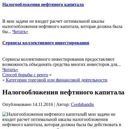
Налогообложения нефтяного капитала
В мои задачи не входит расчет оптимальной шкалы
налогообложения нефтяного капитала, которая должна была
бы...
Читать»
Сервисы коллективного инвестирования
Сервисы коллективного инвестирования предоставляют
возможность объединять средства многих инвесторов для...
Читать»
Способ борьбы с ренто
»
«
Категории торговой или финансовой деятельности
Налогообложения нефтяного капитала
Опубликовано
14.11.2016
|
Автор:
Cordabandis
В мои задачи не
входит расчет оптимальной шкалы налогообложения
нефтяного капитала, которая должна была бы действовать в