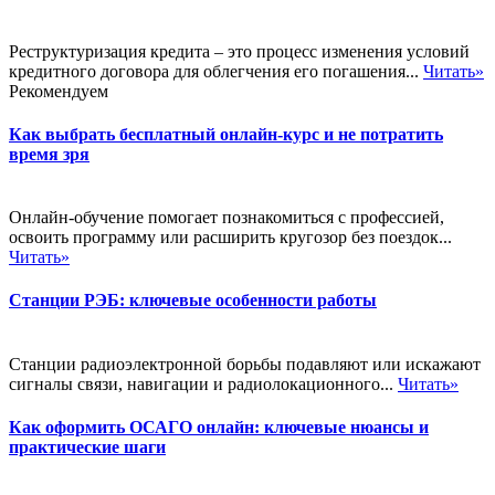
Реструктуризация кредита – это процесс изменения условий
кредитного договора для облегчения его погашения...
Читать»
Рекомендуем
Как выбрать бесплатный онлайн-курс и не потратить
время зря
Онлайн-обучение помогает познакомиться с профессией,
освоить программу или расширить кругозор без поездок...
Читать»
Станции РЭБ: ключевые особенности работы
Станции радиоэлектронной борьбы подавляют или искажают
сигналы связи, навигации и радиолокационного...
Читать»
Как оформить ОСАГО онлайн: ключевые нюансы и
практические шаги