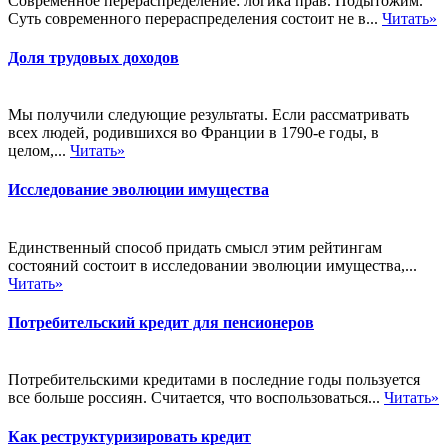
Современное перераспределение: логика прав. Подытожим.
Суть современного перераспределения состоит не в...
Читать»
Доля трудовых доходов
Мы получили следующие результаты. Если рассматривать
всех людей, родившихся во Франции в 1790-е годы, в
целом,...
Читать»
Исследование эволюции имущества
Единственный способ придать смысл этим рейтингам
состояний состоит в исследовании эволюции имущества,...
Читать»
Потребительский кредит для пенсионеров
Потребительскими кредитами в последние годы пользуется
все больше россиян. Считается, что воспользоваться...
Читать»
Как реструктуризировать кредит