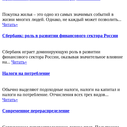
Покупка жилья – это одно из самых значимых событий в
жизни многих людей. Однако, не каждый может позволить...
Читать»
Сбербанк: роль в развитии финансового сектора России
Сбербанк играет доминирующую роль в развитии
финансового сектора России, оказывая значительное влияние
на...
Читать»
Налоги на потребление
Обычно выделяют подоходные налоги, налоги на капитал и
налоги на потребление. Отчисления всех трех видов...
Читать»
Современное перераспределение