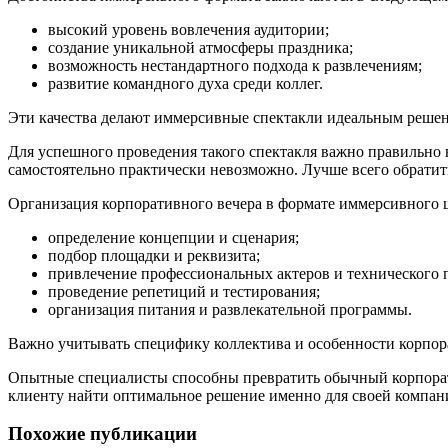
высокий уровень вовлечения аудитории;
создание уникальной атмосферы праздника;
возможность нестандартного подхода к развлечениям;
развитие командного духа среди коллег.
Эти качества делают иммерсивные спектакли идеальным решен
Для успешного проведения такого спектакля важно правильно 
самостоятельно практически невозможно. Лучше всего обратит
Организация корпоративного вечера в формате иммерсивного шо
определение концепции и сценария;
подбор площадки и реквизита;
привлечение профессиональных актеров и технического 
проведение репетиций и тестирования;
организация питания и развлекательной программы.
Важно учитывать специфику коллектива и особенности корпора
Опытные специалисты способны превратить обычный корпорати
клиенту найти оптимальное решение именно для своей компан
Похожие публикации