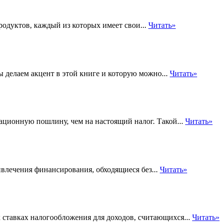
одуктов, каждый из которых имеет свои...
Читать»
 делаем акцент в этой книге и которую можно...
Читать»
рационную пошлину, чем на настоящий налог. Такой...
Читать»
влечения финансирования, обходящиеся без...
Читать»
ставках налогообложения для доходов, считающихся...
Читать»