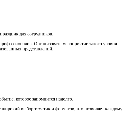
праздник для сотрудников.
профессионалов. Организовать мероприятие такого уровня
лизованных представлений.
бытие, которое запомнится надолго.
 широкий выбор тематик и форматов, что позволяет каждому