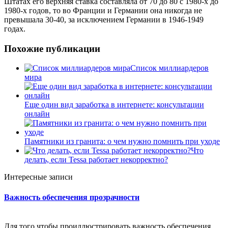
Штатах его верхняя ставка составляла от 70 до 80 с 1980-х до
1980-х годов, то во Франции и Германии она никогда не
превышала 30-40, за исключением Германии в 1946-1949
годах.
Похожие публикации
Список миллиардеров
мира
Еще один вид заработка в интернете: консультации
онлайн
Памятники из гранита: о чем нужно помнить при уходе
Что
делать, если Tessa работает некорректно?
Интересные записи
Важность обеспечения прозрачности
Для того чтобы проиллюстрировать важность обеспечения