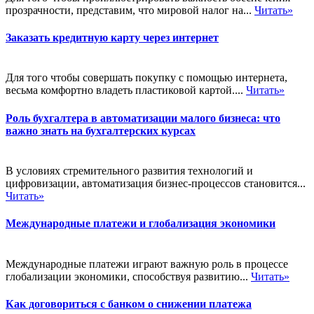
прозрачности, представим, что мировой налог на...
Читать»
Заказать кредитную карту через интернет
Для того чтобы совершать покупку с помощью интернета,
весьма комфортно владеть пластиковой картой....
Читать»
Роль бухгалтера в автоматизации малого бизнеса: что
важно знать на бухгалтерских курсах
В условиях стремительного развития технологий и
цифровизации, автоматизация бизнес-процессов становится...
Читать»
Международные платежи и глобализация экономики
Международные платежи играют важную роль в процессе
глобализации экономики, способствуя развитию...
Читать»
Как договориться с банком о снижении платежа