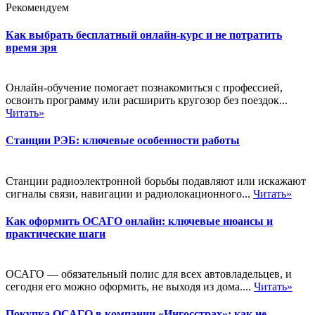
Рекомендуем
Как выбрать бесплатный онлайн-курс и не потратить
время зря
Онлайн-обучение помогает познакомиться с профессией,
освоить программу или расширить кругозор без поездок...
Читать»
Станции РЭБ: ключевые особенности работы
Станции радиоэлектронной борьбы подавляют или искажают
сигналы связи, навигации и радиолокационного...
Читать»
Как оформить ОСАГО онлайн: ключевые нюансы и
практические шаги
ОСАГО — обязательный полис для всех автовладельцев, и
сегодня его можно оформить, не выходя из дома....
Читать»
Покупка ОСАГО в компании «Ингосстрах»: как не