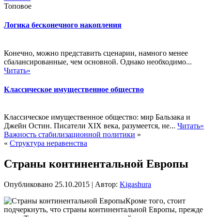
Топовое
Логика бесконечного накопления
Конечно, можно представить сценарии, намного менее
сбалансированные, чем основной. Однако необходимо...
Читать»
Классическое имущественное общество
Классическое имущественное общество: мир Бальзака и
Джейн Остин. Писатели XIX века, разумеется, не...
Читать»
Важность стабилизационной политики
»
«
Структура неравенства
Страны континентальной Европы
Опубликовано
25.10.2015
|
Автор:
Kigashura
Кроме того, стоит
подчеркнуть, что страны континентальной Европы, прежде