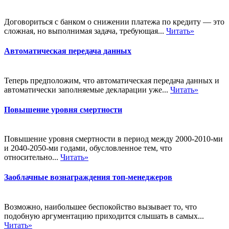
Договориться с банком о снижении платежа по кредиту — это
сложная, но выполнимая задача, требующая...
Читать»
Автоматическая передача данных
Теперь предположим, что автоматическая передача данных и
автоматически заполняемые декларации уже...
Читать»
Повышение уровня смертности
Повышение уровня смертности в период между 2000-2010-ми
и 2040-2050-ми годами, обусловленное тем, что
относительно...
Читать»
Заоблачные вознаграждения топ-менеджеров
Возможно, наибольшее беспокойство вызывает то, что
подобную аргументацию приходится слышать в самых...
Читать»