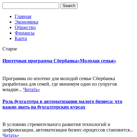
Главная
Экономика
Общество
Финансы
Карта
Старое
Ипотечная программа Сбербанка»Молодая семья»
Программа по ипотеке для молодой семьи Сбербанка
разработана для семей, где минимум один из супругов
младше...
Читать»
Роль бухгалтера в автоматизации малого бизнеса: что
важно знать на бухгалтерских курсах
В условиях стремительного развития технологий и
цифровизации, автоматизация бизнес-процессов становится...
Читать»