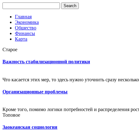
Главная
Экономика
Общество
Финансы
Карта
Старое
Важность стабилизационной политики
Что касается этих мер, то здесь нужно уточнить сразу нескольк
Организационные проблемы
Кроме того, помимо логики потребностей и распределения ро
Топовое
Заокеанская социология