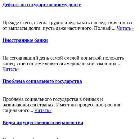
Дефолт по государственному долгу
Прежде всего, всегда трудно предсказать последствия отказа
от выплаты долга, пусть даже частичного. Полный...
Читать»
Иностранные банки
На сегодняшний день самой смелой попыткой положить
конец этой системе является американский закон под...
Читать»
Проблема социального государства
Проблема социального государства в бедных и
развивающихся странах. Имеет ли процесс построения
социального...
Читать»
Виды имущественного неравенства