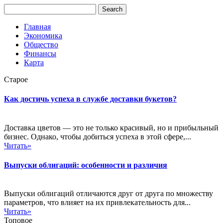
Главная
Экономика
Общество
Финансы
Карта
Старое
Как достичь успеха в службе доставки букетов?
Доставка цветов — это не только красивый, но и прибыльный
бизнес. Однако, чтобы добиться успеха в этой сфере,...
Читать»
Выпуски облигаций: особенности и различия
Выпуски облигаций отличаются друг от друга по множеству
параметров, что влияет на их привлекательность для...
Читать»
Топовое