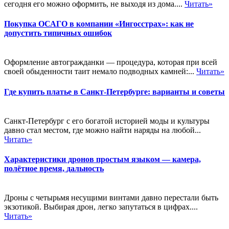
сегодня его можно оформить, не выходя из дома....
Читать»
Покупка ОСАГО в компании «Ингосстрах»: как не
допустить типичных ошибок
Оформление автогражданки — процедура, которая при всей
своей обыденности таит немало подводных камней:...
Читать»
Где купить платье в Санкт-Петербурге: варианты и советы
Санкт-Петербург с его богатой историей моды и культуры
давно стал местом, где можно найти наряды на любой...
Читать»
Характеристики дронов простым языком — камера,
полётное время, дальность
Дроны с четырьмя несущими винтами давно перестали быть
экзотикой. Выбирая дрон, легко запутаться в цифрах....
Читать»