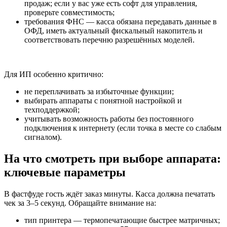
продаж; если у вас уже есть софт для управления,
проверьте совместимость;
требования ФНС — касса обязана передавать данные в
ОФД, иметь актуальный фискальный накопитель и
соответствовать перечню разрешённых моделей.
Для ИП особенно критично:
не переплачивать за избыточные функции;
выбирать аппараты с понятной настройкой и
техподдержкой;
учитывать возможность работы без постоянного
подключения к интернету (если точка в месте со слабым
сигналом).
На что смотреть при выборе аппарата:
ключевые параметры
В фастфуде гость ждёт заказ минуты. Касса должна печатать
чек за 3–5 секунд. Обращайте внимание на:
тип принтера — термопечатающие быстрее матричных;