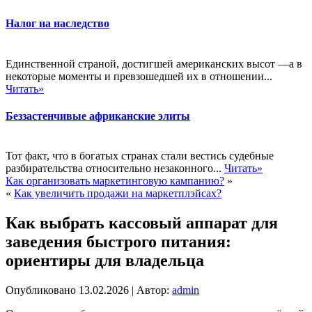
Налог на наследство
Единственной страной, достигшей американских высот —а в
некоторые моменты и превзошедшей их в отношении...
Читать»
Беззастенчивые африканские элиты
Тот факт, что в богатых странах стали вестись судебные
разбирательства относительно незаконного...
Читать»
Как организовать маркетинговую кампанию?
»
«
Как увеличить продажи на маркетплэйсах?
Как выбрать кассовый аппарат для
заведения быстрого питания:
ориентиры для владельца
Опубликовано
13.02.2026
|
Автор:
admin