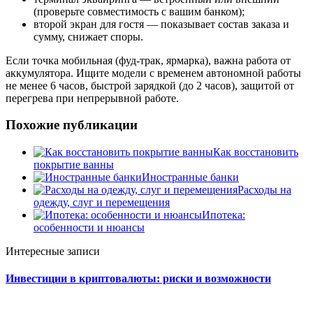
(проверьте совместимость с вашим банком);
второй экран для гостя — показывает состав заказа и
сумму, снижает споры.
Если точка мобильная (фуд-трак, ярмарка), важна работа от
аккумулятора. Ищите модели с временем автономной работы
не менее 6 часов, быстрой зарядкой (до 2 часов), защитой от
перегрева при непрерывной работе.
Похожие публикации
Как восстановить
покрытие ванны
Иностранные банки
Расходы на
одежду, слуг и перемещения
Ипотека:
особенности и нюансы
Интересные записи
Инвестиции в криптовалюты: риски и возможности