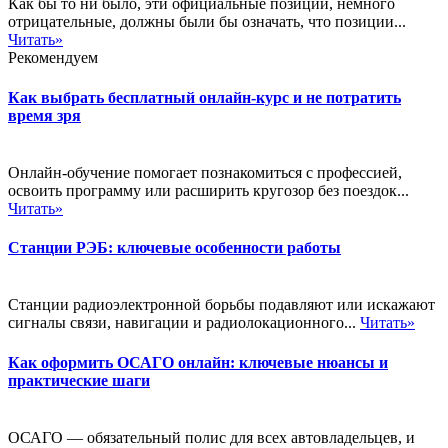
Как бы то ни было, эти официальные позиции, немного
отрицательные, должны были бы означать, что позиции...
Читать»
Рекомендуем
Как выбрать бесплатный онлайн-курс и не потратить
время зря
Онлайн-обучение помогает познакомиться с профессией,
освоить программу или расширить кругозор без поездок...
Читать»
Станции РЭБ: ключевые особенности работы
Станции радиоэлектронной борьбы подавляют или искажают
сигналы связи, навигации и радиолокационного...
Читать»
Как оформить ОСАГО онлайн: ключевые нюансы и
практические шаги
ОСАГО — обязательный полис для всех автовладельцев, и