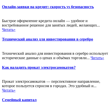
Онлайн-заявки на кредит: скорость vs безопасность
Быстрое оформление кредита онлайн — удобное и
востребованное решение для занятых людей, желающих...
Читать»
Технический анализ для инвестирования в серебро
Технический анализ для инвестирования в серебро использует
исторические данные о ценах и объёмах торговли...
Читать»
Как наладить прокат электросамокатов?
Прокат электросамокатов — перспективное направление,
которое пользуется спросом в городах. Это удобный и...
Читать»
Семейный капитал