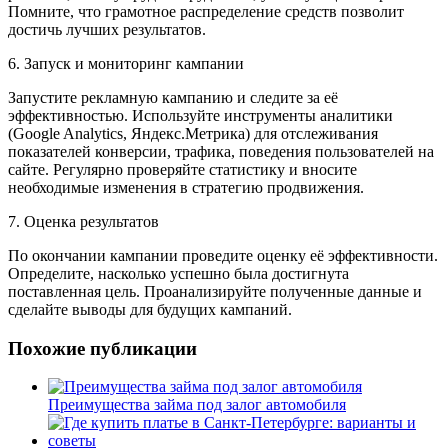
Помните, что грамотное распределение средств позволит
достичь лучших результатов.
6. Запуск и мониторинг кампании
Запустите рекламную кампанию и следите за её
эффективностью. Используйте инструменты аналитики
(Google Analytics, Яндекс.Метрика) для отслеживания
показателей конверсии, трафика, поведения пользователей на
сайте. Регулярно проверяйте статистику и вносите
необходимые изменения в стратегию продвижения.
7. Оценка результатов
По окончании кампании проведите оценку её эффективности.
Определите, насколько успешно была достигнута
поставленная цель. Проанализируйте полученные данные и
сделайте выводы для будущих кампаний.
Похожие публикации
Преимущества займа под залог автомобиля