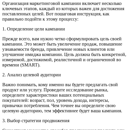
Организация маркетинговой кампании включает несколько
ключевых этапов, каждый из которых важен для достижения
поставленных целей. Вот пошаговая инструкция, как
правильно подойти к этому процессу:
1. Определение цели кампании
Прежде всего, вам нужно четко сформулировать цель своей
кампании. Это может быть увеличение продаж, повышение
узнаваемости бренда, привлечение новых клиентов или
улучшение имиджа компании. Цель должна быть конкретной,
измеримой, достижимой, реалистичной и ограниченной во
времени (SMART).
2. Анализ целевой аудитории
Важно понимать, кому именно вы будете предлагать свой
продукт или услугу. Проведите исследование рынка,
определите характеристики ваших потенциальных
покупателей: возраст, пол, уровень дохода, интересы,
привычки потребления. Чем точнее вы определите свою
целевую аудиторию, тем эффективнее будет ваша кампания.
3. Выбор стратегии продвижения