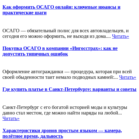
Как оформить ОСАГО онлайн: ключевые нюансы и
практические шаги
ОСАГО — обязательный полис для всех автовладельцев, и
сегодня его можно оформить, не выходя из дома....
Читать»
Покупка ОСАГО в компании «Ингосстрах»: как не
допустить типичных ошибок
Оформление автогражданки — процедура, которая при всей
своей обыденности таит немало подводных камней:...
Читать»
Где купить платье в Санкт-Петербурге: варианты и советы
Санкт-Петербург с его богатой историей моды и культуры
давно стал местом, где можно найти наряды на любой...
Читать»
Характеристики дронов простым языком — камера,
полётное время, дальность