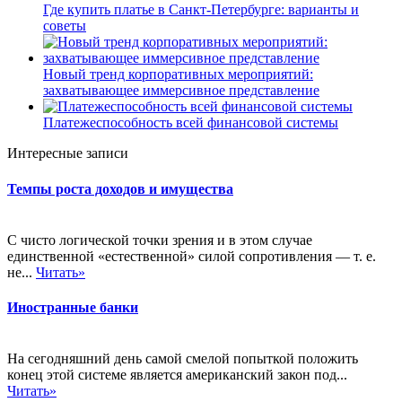
Где купить платье в Санкт-Петербурге: варианты и
советы
Новый тренд корпоративных мероприятий:
захватывающее иммерсивное представление
Платежеспособность всей финансовой системы
Интересные записи
Темпы роста доходов и имущества
С чисто логической точки зрения и в этом случае
единственной «естественной» силой сопротивления — т. е.
не...
Читать»
Иностранные банки
На сегодняшний день самой смелой попыткой положить
конец этой системе является американский закон под...
Читать»