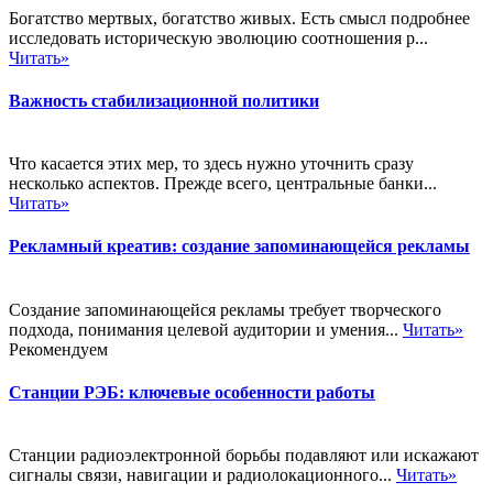
Богатство мертвых, богатство живых. Есть смысл подробнее
исследовать историческую эволюцию соотношения р...
Читать»
Важность стабилизационной политики
Что касается этих мер, то здесь нужно уточнить сразу
несколько аспектов. Прежде всего, центральные банки...
Читать»
Рекламный креатив: создание запоминающейся рекламы
Создание запоминающейся рекламы требует творческого
подхода, понимания целевой аудитории и умения...
Читать»
Рекомендуем
Станции РЭБ: ключевые особенности работы
Станции радиоэлектронной борьбы подавляют или искажают
сигналы связи, навигации и радиолокационного...
Читать»