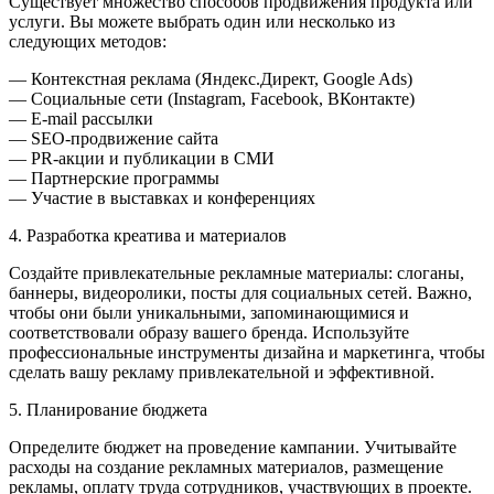
Существует множество способов продвижения продукта или
услуги. Вы можете выбрать один или несколько из
следующих методов:
— Контекстная реклама (Яндекс.Директ, Google Ads)
— Социальные сети (Instagram, Facebook, ВКонтакте)
— E-mail рассылки
— SEO-продвижение сайта
— PR-акции и публикации в СМИ
— Партнерские программы
— Участие в выставках и конференциях
4. Разработка креатива и материалов
Создайте привлекательные рекламные материалы: слоганы,
баннеры, видеоролики, посты для социальных сетей. Важно,
чтобы они были уникальными, запоминающимися и
соответствовали образу вашего бренда. Используйте
профессиональные инструменты дизайна и маркетинга, чтобы
сделать вашу рекламу привлекательной и эффективной.
5. Планирование бюджета
Определите бюджет на проведение кампании. Учитывайте
расходы на создание рекламных материалов, размещение
рекламы, оплату труда сотрудников, участвующих в проекте.