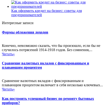
Как оформить кредит на бизнес: советы для
предпринимателей
Интересные записи
Формы обложения доходов
Конечно, невозможно сказать, что бы произошло, если бы не
случилось потрясений 1914-1918 годов. Без сомнения,...
Читать»
Сравнение валютных вкладов с фиксированным и
плавающим процентом
Сравнение валютных вкладов с фиксированным и
плавающим процентом включает в себя несколько ключевых...
Читать»
Как построить успешный бизнес по ремонту бытовых
приборов?