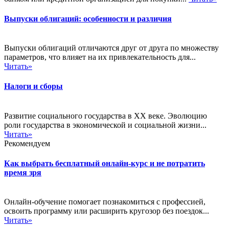
Выпуски облигаций: особенности и различия
Выпуски облигаций отличаются друг от друга по множеству
параметров, что влияет на их привлекательность для...
Читать»
Налоги и сборы
Развитие социального государства в XX веке. Эволюцию
роли государства в экономической и социальной жизни...
Читать»
Рекомендуем
Как выбрать бесплатный онлайн-курс и не потратить
время зря
Онлайн-обучение помогает познакомиться с профессией,
освоить программу или расширить кругозор без поездок...
Читать»