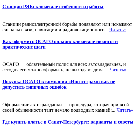
Станции РЭБ: ключевые особенности работы
Станции радиоэлектронной борьбы подавляют или искажают
сигналы связи, навигации и радиолокационного...
Читать»
Как оформить ОСАГО онлайн: ключевые нюансы и
практические шаги
ОСАГО — обязательный полис для всех автовладельцев, и
сегодня его можно оформить, не выходя из дома....
Читать»
Покупка ОСАГО в компании «Ингосстрах»: как не
допустить типичных ошибок
Оформление автогражданки — процедура, которая при всей
своей обыденности таит немало подводных камней:...
Читать»
Где купить платье в Санкт-Петербурге: варианты и советы