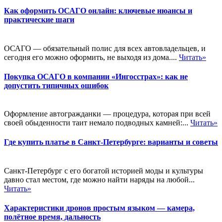
Как оформить ОСАГО онлайн: ключевые нюансы и
практические шаги
ОСАГО — обязательный полис для всех автовладельцев, и
сегодня его можно оформить, не выходя из дома....
Читать»
Покупка ОСАГО в компании «Ингосстрах»: как не
допустить типичных ошибок
Оформление автогражданки — процедура, которая при всей
своей обыденности таит немало подводных камней:...
Читать»
Где купить платье в Санкт-Петербурге: варианты и советы
Санкт-Петербург с его богатой историей моды и культуры
давно стал местом, где можно найти наряды на любой...
Читать»
Характеристики дронов простым языком — камера,
полётное время, дальность