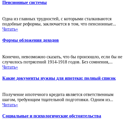
Пенсионные системы
Одна из главных трудностей, с которыми сталкиваются
подобные реформы, заключается в том, что пенсионные...
Читать»
Формы обложения доходов
Конечно, невозможно сказать, что бы произошло, если бы не
случилось потрясений 1914-1918 годов. Без сомнения,...
Читать»
Какие документы нужны для ипотеки: полный список
Получение ипотечного кредита является ответственным
шагом, требующим тщательной подготовки. Одним из...
Читать»
Социальные и психологические обстоятельства