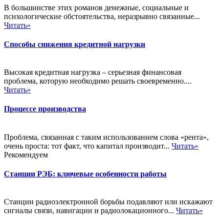
В большинстве этих романов денежные, социальные и
психологические обстоятельства, неразрывно связанные...
Читать»
Способы снижения кредитной нагрузки
Высокая кредитная нагрузка – серьезная финансовая
проблема, которую необходимо решать своевременно....
Читать»
Процессе производства
Проблема, связанная с таким использованием слова «рента»,
очень проста: тот факт, что капитал производит...
Читать»
Рекомендуем
Станции РЭБ: ключевые особенности работы
Станции радиоэлектронной борьбы подавляют или искажают
сигналы связи, навигации и радиолокационного...
Читать»