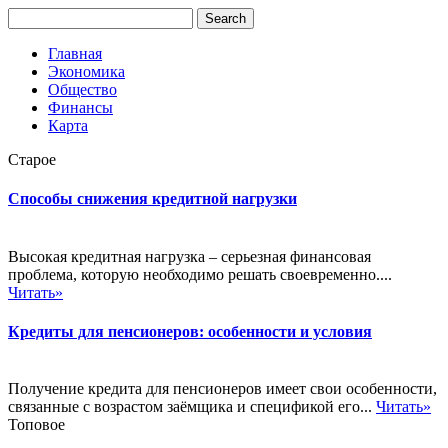
Главная
Экономика
Общество
Финансы
Карта
Старое
Способы снижения кредитной нагрузки
Высокая кредитная нагрузка – серьезная финансовая
проблема, которую необходимо решать своевременно....
Читать»
Кредиты для пенсионеров: особенности и условия
Получение кредита для пенсионеров имеет свои особенности,
связанные с возрастом заёмщика и спецификой его...
Читать»
Топовое