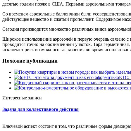
десятью годами позже в США. Первыми аэрозольными товарами
Со временем аэрозольные баллончики были усовершенствованы.
действующее вещество и сжатый пропеллент. Содержимое нахо
Сегодня производится множество различных видов аэрозольно
Широкое использование аэрозолей в первую очередь связано 
проводится точно на обозначенный участок. Тара герметичная
исключает риск возможного загрязнения во время использован
Похожие публикации
ЗоЕТС: 
Интересные записи
Задача для коллективного действия
Ключевой аспект состоит в том, что различные формы демократ