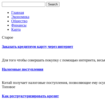
Главная
Экономика
Общество
Финансы
Карта
Старое
Заказать кредитную карту через интернет
Для того чтобы совершать покупку с помощью интернета, весьм
Налоговые поступления
Китай получает налоговые поступления, позволяющие ему осу
Топовое
Как реструктуризировать кредит