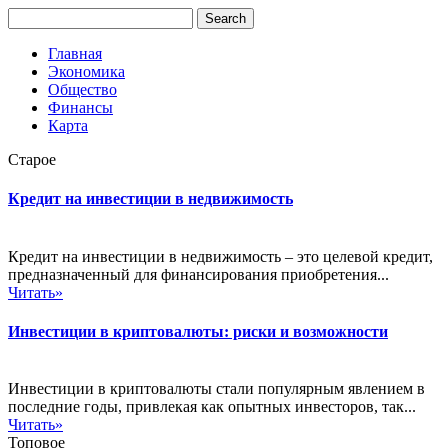
Главная
Экономика
Общество
Финансы
Карта
Старое
Кредит на инвестиции в недвижимость
Кредит на инвестиции в недвижимость – это целевой кредит,
предназначенный для финансирования приобретения...
Читать»
Инвестиции в криптовалюты: риски и возможности
Инвестиции в криптовалюты стали популярным явлением в
последние годы, привлекая как опытных инвесторов, так...
Читать»
Топовое