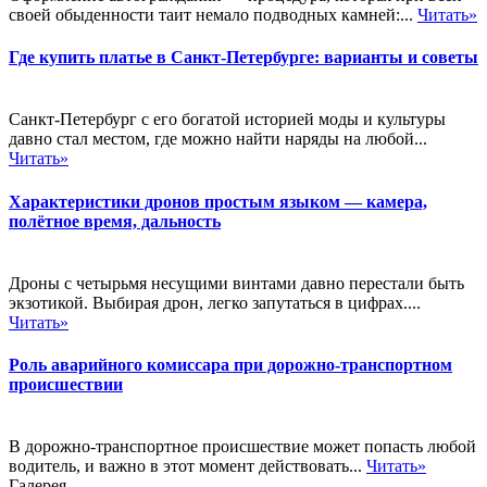
своей обыденности таит немало подводных камней:...
Читать»
Где купить платье в Санкт-Петербурге: варианты и советы
Санкт-Петербург с его богатой историей моды и культуры
давно стал местом, где можно найти наряды на любой...
Читать»
Характеристики дронов простым языком — камера,
полётное время, дальность
Дроны с четырьмя несущими винтами давно перестали быть
экзотикой. Выбирая дрон, легко запутаться в цифрах....
Читать»
Роль аварийного комиссара при дорожно-транспортном
происшествии
В дорожно-транспортное происшествие может попасть любой
водитель, и важно в этот момент действовать...
Читать»
Галерея