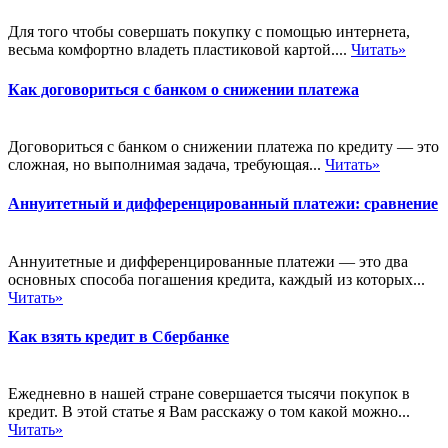
Для того чтобы совершать покупку с помощью интернета,
весьма комфортно владеть пластиковой картой....
Читать»
Как договориться с банком о снижении платежа
Договориться с банком о снижении платежа по кредиту — это
сложная, но выполнимая задача, требующая...
Читать»
Аннуитетный и дифференцированный платежи: сравнение
Аннуитетные и дифференцированные платежи — это два
основных способа погашения кредита, каждый из которых...
Читать»
Как взять кредит в Сбербанке
Ежедневно в нашей стране совершается тысячи покупок в
кредит. В этой статье я Вам расскажу о том какой можно...
Читать»