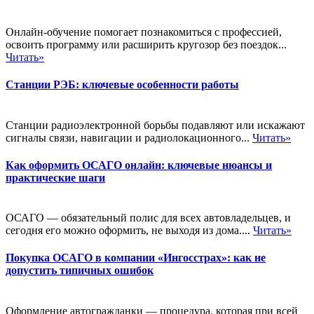
Онлайн-обучение помогает познакомиться с профессией,
освоить программу или расширить кругозор без поездок...
Читать»
Станции РЭБ: ключевые особенности работы
Станции радиоэлектронной борьбы подавляют или искажают
сигналы связи, навигации и радиолокационного...
Читать»
Как оформить ОСАГО онлайн: ключевые нюансы и
практические шаги
ОСАГО — обязательный полис для всех автовладельцев, и
сегодня его можно оформить, не выходя из дома....
Читать»
Покупка ОСАГО в компании «Ингосстрах»: как не
допустить типичных ошибок
Оформление автогражданки — процедура, которая при всей