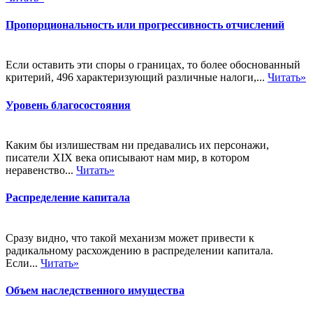
Пропорциональность или прогрессивность отчислений
Если оставить эти споры о границах, то более обоснованный
критерий, 496 характеризующий различные налоги,...
Читать»
Уровень благосостояния
Каким бы излишествам ни предавались их персонажи,
писатели XIX века описывают нам мир, в котором
неравенство...
Читать»
Распределение капитала
Сразу видно, что такой механизм может привести к
радикальному расхождению в распределении капитала.
Если...
Читать»
Объем наследственного имущества