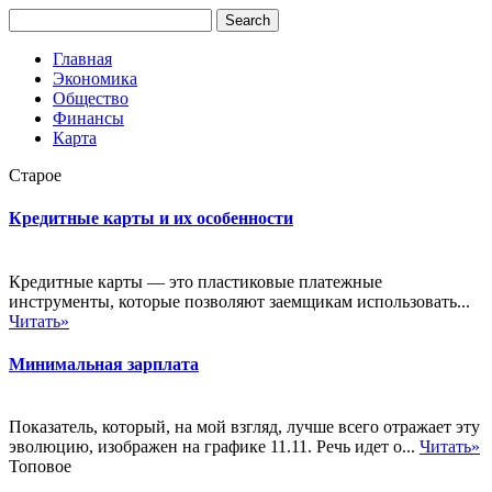
Главная
Экономика
Общество
Финансы
Карта
Старое
Кредитные карты и их особенности
Кредитные карты — это пластиковые платежные
инструменты, которые позволяют заемщикам использовать...
Читать»
Минимальная зарплата
Показатель, который, на мой взгляд, лучше всего отражает эту
эволюцию, изображен на графике 11.11. Речь идет о...
Читать»
Топовое