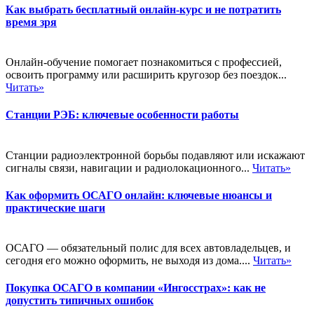
Как выбрать бесплатный онлайн-курс и не потратить
время зря
Онлайн-обучение помогает познакомиться с профессией,
освоить программу или расширить кругозор без поездок...
Читать»
Станции РЭБ: ключевые особенности работы
Станции радиоэлектронной борьбы подавляют или искажают
сигналы связи, навигации и радиолокационного...
Читать»
Как оформить ОСАГО онлайн: ключевые нюансы и
практические шаги
ОСАГО — обязательный полис для всех автовладельцев, и
сегодня его можно оформить, не выходя из дома....
Читать»
Покупка ОСАГО в компании «Ингосстрах»: как не
допустить типичных ошибок