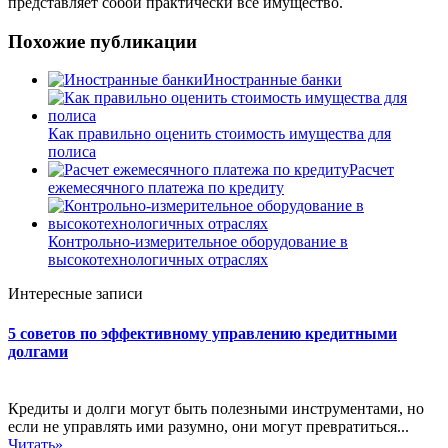
представляет собой практически все имущество.
Похожие публикации
Иностранные банки
Как правильно оценить стоимость имущества для
полиса
Расчет
ежемесячного платежа по кредиту
Контрольно-измерительное оборудование в
высокотехнологичных отраслях
Интересные записи
5 советов по эффективному управлению кредитными
долгами
Кредиты и долги могут быть полезными инструментами, но
если не управлять ими разумно, они могут превратиться...
Читать»