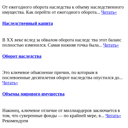
От ежегодного оборота наследства к объему наследственного
имущества. Как перейти от ежегодного оборота...
Читать»
Наследственный капита
В XX веке вслед за обвалом оборота наследс тва этот баланс
полностью изменился. Самая нижняя точка была...
Читать»
Оборот наследства
Это ключевое объяснение причин, по которым в
послевоенные десятилетия оборот наследства опустился до...
Читать»
Объемы мирового имущества
Наконец, ключевое отличие от миллиардеров заключается в
том, что суверенные фонды — по крайней мере, в...
Читать»
Рекомендуем