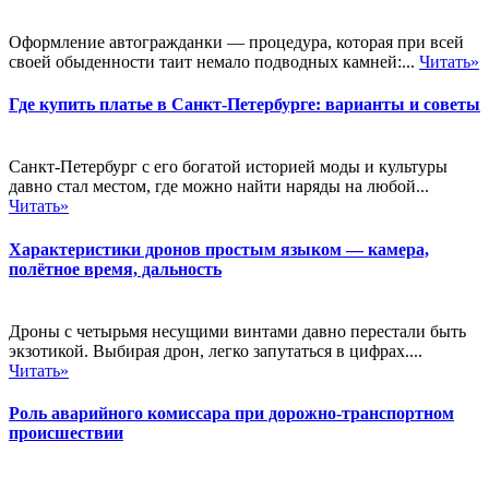
Оформление автогражданки — процедура, которая при всей
своей обыденности таит немало подводных камней:...
Читать»
Где купить платье в Санкт-Петербурге: варианты и советы
Санкт-Петербург с его богатой историей моды и культуры
давно стал местом, где можно найти наряды на любой...
Читать»
Характеристики дронов простым языком — камера,
полётное время, дальность
Дроны с четырьмя несущими винтами давно перестали быть
экзотикой. Выбирая дрон, легко запутаться в цифрах....
Читать»
Роль аварийного комиссара при дорожно-транспортном
происшествии