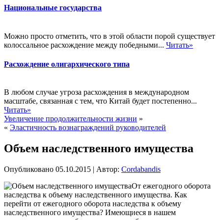
Национальные государства
Можно просто отметить, что в этой области порой существует
колоссальное расхождение между победными...
Читать»
Расхождение олигархического типа
В любом случае угроза расхождения в международном
масштабе, связанная с тем, что Китай будет постепенно...
Читать»
Увеличение продолжительности жизни
»
«
Эластичность вознаграждений руководителей
Объем наследственного имущества
Опубликовано
05.10.2015
|
Автор:
Cordabandis
От ежегодного оборота
наследства к объему наследственного имущества. Как
перейти от ежегодного оборота наследства к объему
наследственного имущества? Имеющиеся в нашем