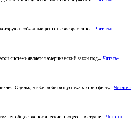
 которую необходимо решать своевременно....
Читать»
той системе является американский закон под...
Читать»
знес. Однако, чтобы добиться успеха в этой сфере,...
Читать»
зучает общие экономические процессы в стране...
Читать»