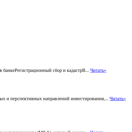
 банкеРегистрационный сбор и кадастрВ...
Читать»
ых и перспективных направлений инвестирования,...
Читать»