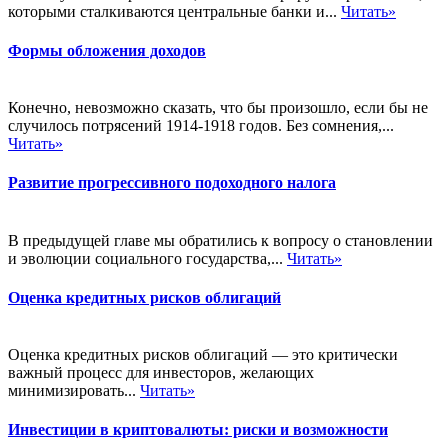
которыми сталкиваются центральные банки и...
Читать»
Формы обложения доходов
Конечно, невозможно сказать, что бы произошло, если бы не
случилось потрясений 1914-1918 годов. Без сомнения,...
Читать»
Развитие прогрессивного подоходного налога
В предыдущей главе мы обратились к вопросу о становлении
и эволюции социального государства,...
Читать»
Оценка кредитных рисков облигаций
Оценка кредитных рисков облигаций — это критически
важный процесс для инвесторов, желающих
минимизировать...
Читать»
Инвестиции в криптовалюты: риски и возможности