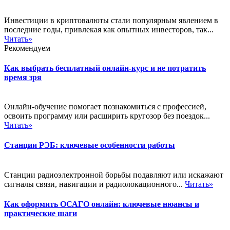
Инвестиции в криптовалюты стали популярным явлением в
последние годы, привлекая как опытных инвесторов, так...
Читать»
Рекомендуем
Как выбрать бесплатный онлайн-курс и не потратить
время зря
Онлайн-обучение помогает познакомиться с профессией,
освоить программу или расширить кругозор без поездок...
Читать»
Станции РЭБ: ключевые особенности работы
Станции радиоэлектронной борьбы подавляют или искажают
сигналы связи, навигации и радиолокационного...
Читать»
Как оформить ОСАГО онлайн: ключевые нюансы и
практические шаги