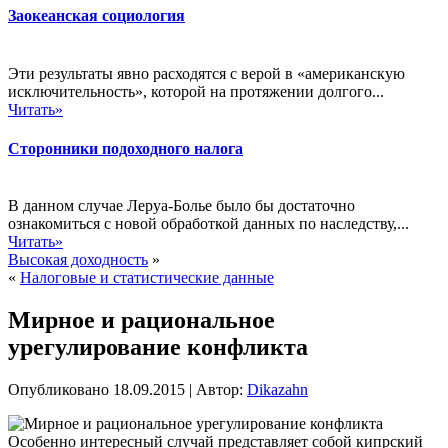
Заокеанская социология
Эти результаты явно расходятся с верой в «американскую
исключительность», которой на протяжении долгого...
Читать»
Сторонники подоходного налога
В данном случае Леруа-Болье было бы достаточно
ознакомиться с новой обработкой данных по наследству,...
Читать»
Высокая доходность
»
«
Налоговые и статистические данные
Мирное и рациональное
урегулирование конфликта
Опубликовано
18.09.2015
|
Автор:
Dikazahn
Особенно интересный случай представляет собой кипрский