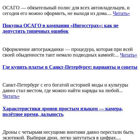
ОСАГО — обязательный полис для всех автовладельцев, и
сегодня его можно оформить, не выходя из дома....
Читать»
Покупка ОСАГО в компании «Ингосстрах»: как не
допустить типичных ошибок
Оформление автогражданки — процедура, которая при всей
своей обыденности таит немало подводных камней:...
Читать»
Где купить платье в Санкт-Петербурге: варианты и советы
Санкт-Петербург с его богатой историей моды и культуры
давно стал местом, где можно найти наряды на любой...
Читать»
Характеристики дронов простым языком — камера,
полётное время, дальность
Дроны с четырьмя несущими винтами давно перестали быть
экзотикой. Выбирая дрон, легко запутаться в цифрах....