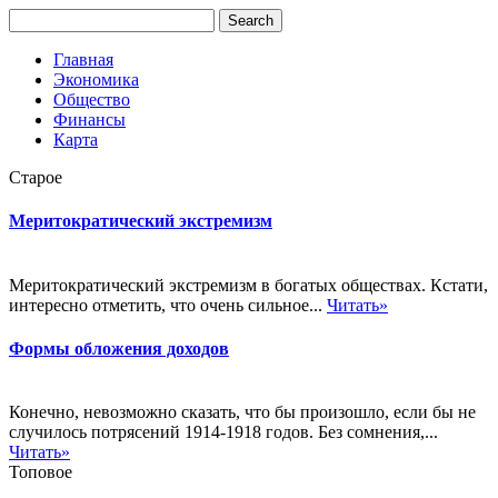
Главная
Экономика
Общество
Финансы
Карта
Старое
Меритократический экстремизм
Меритократический экстремизм в богатых обществах. Кстати,
интересно отметить, что очень сильное...
Читать»
Формы обложения доходов
Конечно, невозможно сказать, что бы произошло, если бы не
случилось потрясений 1914-1918 годов. Без сомнения,...
Читать»
Топовое