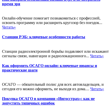
время зря
Онлайн-обучение помогает познакомиться с профессией,
освоить программу или расширить кругозор без поездок...
Читать»
Станции РЭБ: ключевые особенности работы
Станции радиоэлектронной борьбы подавляют или искажают
сигналы связи, навигации и радиолокационного...
Читать»
Как оформить ОСАГО онлайн: ключевые нюансы и
практические шаги
ОСАГО — обязательный полис для всех автовладельцев, и
сегодня его можно оформить, не выходя из дома....
Читать»
Покупка ОСАГО в компании «Ингосстрах»: как не
допустить типичных ошибок