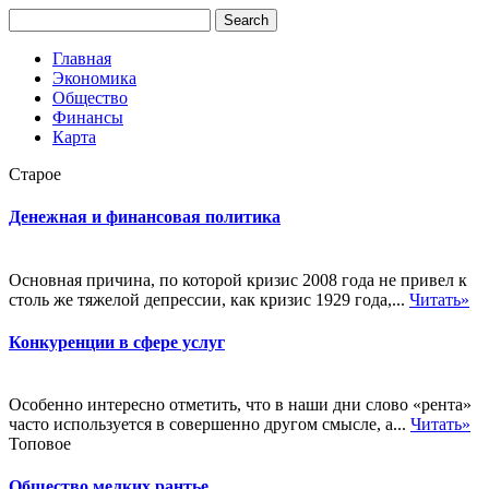
Главная
Экономика
Общество
Финансы
Карта
Старое
Денежная и финансовая политика
Основная причина, по которой кризис 2008 года не привел к
столь же тяжелой депрессии, как кризис 1929 года,...
Читать»
Конкуренции в сфере услуг
Особенно интересно отметить, что в наши дни слово «рента»
часто используется в совершенно другом смысле, а...
Читать»
Топовое
Общество мелких рантье