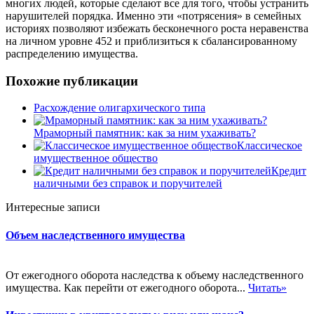
многих людей, которые сделают все для того, чтобы устранить
нарушителей порядка. Именно эти «потрясения» в семейных
историях позволяют избежать бесконечного роста неравенства
на личном уровне 452 и приблизиться к сбалансированному
распределению имущества.
Похожие публикации
Расхождение олигархического типа
Мраморный памятник: как за ним ухаживать?
Классическое
имущественное общество
Кредит
наличными без справок и поручителей
Интересные записи
Объем наследственного имущества
От ежегодного оборота наследства к объему наследственного
имущества. Как перейти от ежегодного оборота...
Читать»