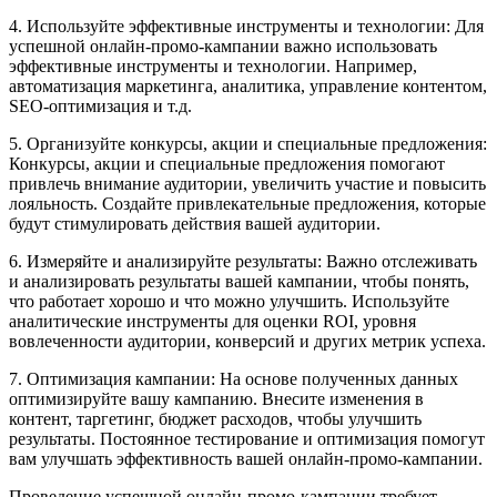
4. Используйте эффективные инструменты и технологии: Для
успешной онлайн-промо-кампании важно использовать
эффективные инструменты и технологии. Например,
автоматизация маркетинга, аналитика, управление контентом,
SEO-оптимизация и т.д.
5. Организуйте конкурсы, акции и специальные предложения:
Конкурсы, акции и специальные предложения помогают
привлечь внимание аудитории, увеличить участие и повысить
лояльность. Создайте привлекательные предложения, которые
будут стимулировать действия вашей аудитории.
6. Измеряйте и анализируйте результаты: Важно отслеживать
и анализировать результаты вашей кампании, чтобы понять,
что работает хорошо и что можно улучшить. Используйте
аналитические инструменты для оценки ROI, уровня
вовлеченности аудитории, конверсий и других метрик успеха.
7. Оптимизация кампании: На основе полученных данных
оптимизируйте вашу кампанию. Внесите изменения в
контент, таргетинг, бюджет расходов, чтобы улучшить
результаты. Постоянное тестирование и оптимизация помогут
вам улучшать эффективность вашей онлайн-промо-кампании.
Проведение успешной онлайн-промо-кампании требует