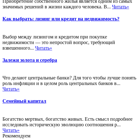
Приобретение собственного жилья является одним из самых
значимых решений в жизни каждого человека. В...
Читать»
Как выбрать: лизинг или кредит на недвижимость?
Выбор между лизингом и кредитом при покупке
недвижимости — это непростой вопрос, требующий
взвешенного...
Читать»
Залежи золота и серебра
Что делают центральные банки? Для того чтобы лучше понять
роль инфляции и в целом роль центральных банков в...
Читать»
Семейный капитал
Богатство мертвых, богатство живых. Есть смысл подробнее
исследовать историческую эволюцию соотношения р...
Читать»
Рекомендуем