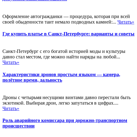
Оформление автогражданки — процедура, которая при всей
своей обыденности таит немало подводных камней:...
Читать»
Где купить платье в Санкт-Петербурге: варианты и советы
Санкт-Петербург с его богатой историей моды и культуры
давно стал местом, где можно найти наряды на любой...
Читать»
Характеристики дронов простым языком — камера,
полётное время, дальность
Дроны с четырьмя несущими винтами давно перестали быть
экзотикой. Выбирая дрон, легко запутаться в цифрах....
Читать»
Роль аварийного комиссара при дорожно-транспортном
происшествии