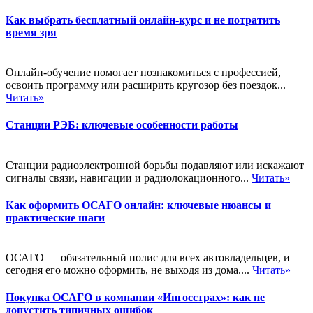
Как выбрать бесплатный онлайн-курс и не потратить
время зря
Онлайн-обучение помогает познакомиться с профессией,
освоить программу или расширить кругозор без поездок...
Читать»
Станции РЭБ: ключевые особенности работы
Станции радиоэлектронной борьбы подавляют или искажают
сигналы связи, навигации и радиолокационного...
Читать»
Как оформить ОСАГО онлайн: ключевые нюансы и
практические шаги
ОСАГО — обязательный полис для всех автовладельцев, и
сегодня его можно оформить, не выходя из дома....
Читать»
Покупка ОСАГО в компании «Ингосстрах»: как не
допустить типичных ошибок