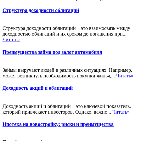
Структура доходности облигаций
Структура доходности облигаций – это взаимосвязь между
доходностью облигаций и их сроком до погашения при...
Читать»
Преимущества займа под залог автомобиля
Займы выручают людей в различных ситуациях. Например,
может возникнуть необходимость покупки жилья,...
Читать»
Доходность акций и облигаций
Доходность акций и облигаций – это ключевой показатель,
который привлекает инвесторов. Однако, важно...
Читать»
Ипотека на новостройку: риски и преимущества