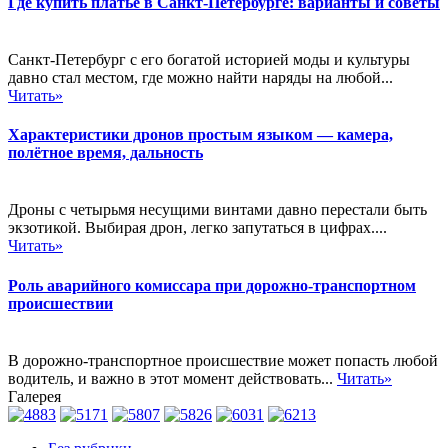
Где купить платье в Санкт-Петербурге: варианты и советы
Санкт-Петербург с его богатой историей моды и культуры
давно стал местом, где можно найти наряды на любой...
Читать»
Характеристики дронов простым языком — камера,
полётное время, дальность
Дроны с четырьмя несущими винтами давно перестали быть
экзотикой. Выбирая дрон, легко запутаться в цифрах....
Читать»
Роль аварийного комиссара при дорожно-транспортном
происшествии
В дорожно-транспортное происшествие может попасть любой
водитель, и важно в этот момент действовать...
Читать»
Галерея