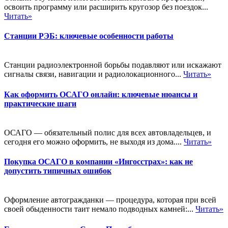
освоить программу или расширить кругозор без поездок...
Читать»
Станции РЭБ: ключевые особенности работы
Станции радиоэлектронной борьбы подавляют или искажают
сигналы связи, навигации и радиолокационного...
Читать»
Как оформить ОСАГО онлайн: ключевые нюансы и
практические шаги
ОСАГО — обязательный полис для всех автовладельцев, и
сегодня его можно оформить, не выходя из дома....
Читать»
Покупка ОСАГО в компании «Ингосстрах»: как не
допустить типичных ошибок
Оформление автогражданки — процедура, которая при всей
своей обыденности таит немало подводных камней:...
Читать»