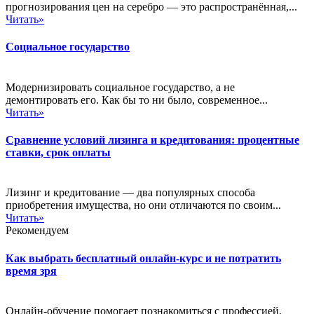
прогнозирования цен на серебро — это распространённая,...
Читать»
Социальное государство
Модернизировать социальное государство, а не
демонтировать его. Как бы то ни было, современное...
Читать»
Сравнение условий лизинга и кредитования: процентные
ставки, срок оплаты
Лизинг и кредитование — два популярных способа
приобретения имущества, но они отличаются по своим...
Читать»
Рекомендуем
Как выбрать бесплатный онлайн-курс и не потратить
время зря
Онлайн-обучение помогает познакомиться с профессией,