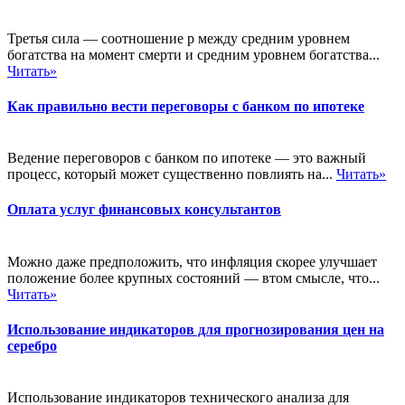
Третья сила — соотношение р между средним уровнем
богатства на момент смерти и средним уровнем богатства...
Читать»
Как правильно вести переговоры с банком по ипотеке
Ведение переговоров с банком по ипотеке — это важный
процесс, который может существенно повлиять на...
Читать»
Оплата услуг финансовых консультантов
Можно даже предположить, что инфляция скорее улучшает
положение более крупных состояний — втом смысле, что...
Читать»
Использование индикаторов для прогнозирования цен на
серебро
Использование индикаторов технического анализа для