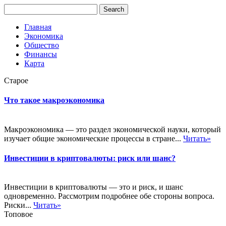
Главная
Экономика
Общество
Финансы
Карта
Старое
Что такое макроэкономика
Макроэкономика — это раздел экономической науки, который
изучает общие экономические процессы в стране...
Читать»
Инвестиции в криптовалюты: риск или шанс?
Инвестиции в криптовалюты — это и риск, и шанс
одновременно. Рассмотрим подробнее обе стороны вопроса.
Риски...
Читать»
Топовое