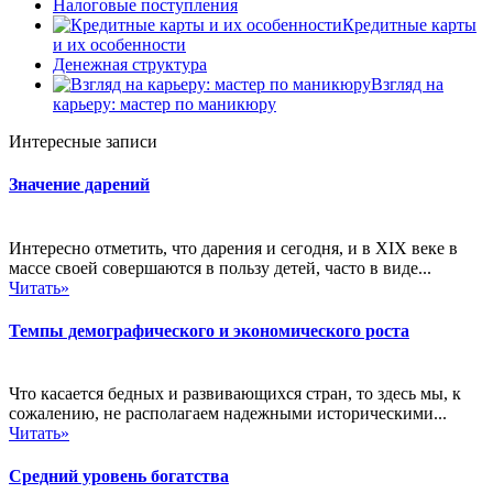
Налоговые поступления
Кредитные карты
и их особенности
Денежная структура
Взгляд на
карьеру: мастер по маникюру
Интересные записи
Значение дарений
Интересно отметить, что дарения и сегодня, и в XIX веке в
массе своей совершаются в пользу детей, часто в виде...
Читать»
Темпы демографического и экономического роста
Что касается бедных и развивающихся стран, то здесь мы, к
сожалению, не располагаем надежными историческими...
Читать»
Средний уровень богатства