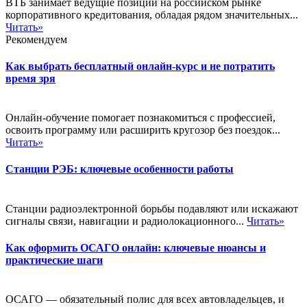
ВТБ занимает ведущие позиции на российском рынке
корпоративного кредитования, обладая рядом значительных...
Читать»
Рекомендуем
Как выбрать бесплатный онлайн-курс и не потратить
время зря
Онлайн-обучение помогает познакомиться с профессией,
освоить программу или расширить кругозор без поездок...
Читать»
Станции РЭБ: ключевые особенности работы
Станции радиоэлектронной борьбы подавляют или искажают
сигналы связи, навигации и радиолокационного...
Читать»
Как оформить ОСАГО онлайн: ключевые нюансы и
практические шаги
ОСАГО — обязательный полис для всех автовладельцев, и