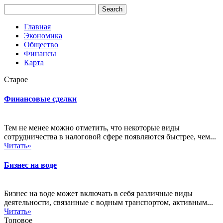
Главная
Экономика
Общество
Финансы
Карта
Старое
Финансовые сделки
Тем не менее можно отметить, что некоторые виды
сотрудничества в налоговой сфере появляются быстрее, чем...
Читать»
Бизнес на воде
Бизнес на воде может включать в себя различные виды
деятельности, связанные с водным транспортом, активным...
Читать»
Топовое