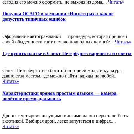
сегодня его можно оформить, не выходя из дома....
Читать»
Покупка ОСАГО в компании «Ингосстрах»: как не
допустить типичных ошибок
Оформление автогражданки — процедура, которая при всей
своей обыденности таит немало подводных камней:...
Читать»
Где купить платье в Санкт-Петербурге: варианты и советы
Санкт-Петербург с его богатой историей моды и культуры
давно стал местом, где можно найти наряды на любой...
Читать»
Характеристики дронов простым языком — камера,
полётное время, дальность
Дроны с четырьмя несущими винтами давно перестали быть
экзотикой. Выбирая дрон, легко запутаться в цифрах....
Читать»