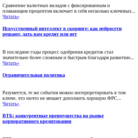
Сравнение валютных вкладов с фиксированным и
плавающим процентом включает в себя несколько ключевых...
Читать»
Искусственный интеллект в скоринге: как нейросети
решают, дать вам кредит или нет
В последние годы процесс одобрения кредитов стал
значительно более сложным и быстрым благодаря развитию...
Читать»
Ограничительная политика
Разумеется, те же события можно интерпретировать в том
ключе, что ничто не мешает дополнить хорошую ФРС...
Читать»
ВТБ: конкурентные преимущества на рынке
корпоративного кредитования