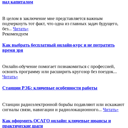
над капиталом
В целом в заключение мне представляется важным
подчеркнуть тот факт, что одна из главных задач будущего,
без...
Читать»
Рекомендуем
Как выбрать бесплатный онлайн-курс и не потратить
время зря
Онлайн-обучение помогает познакомиться с профессией,
освоить программу или расширить кругозор без поездок...
Читать»
Станции РЭБ: ключевые особенности работы
Станции радиоэлектронной борьбы подавляют или искажают
сигналы связи, навигации и радиолокационного...
Читать»
Как оформить ОСАГО онлайн: ключевые нюансы и
практические шаги