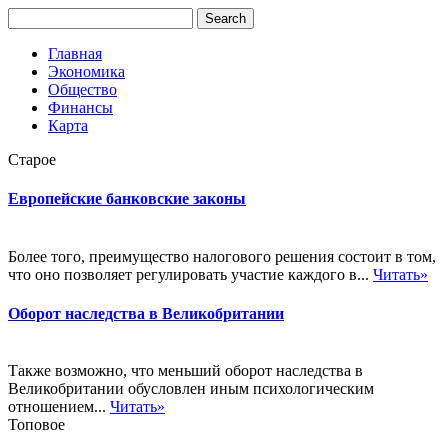
Главная
Экономика
Общество
Финансы
Карта
Старое
Европейские банковские законы
Более того, преимущество налогового решения состоит в том,
что оно позволяет регулировать участие каждого в...
Читать»
Оборот наследства в Великобритании
Также возможно, что меньший оборот наследства в
Великобритании обусловлен иным психологическим
отношением...
Читать»
Топовое