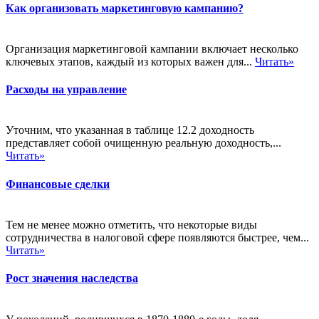
Как организовать маркетинговую кампанию?
Организация маркетинговой кампании включает несколько
ключевых этапов, каждый из которых важен для...
Читать»
Расходы на управление
Уточним, что указанная в таблице 12.2 доходность
представляет собой очищенную реальную доходность,...
Читать»
Финансовые сделки
Тем не менее можно отметить, что некоторые виды
сотрудничества в налоговой сфере появляются быстрее, чем...
Читать»
Рост значения наследства