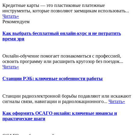
Кредитные карты — это пластиковые платежные
инструменты, которые позволяют заемщикам использовать...
Читать»
Рекомендуем
Как выбрать бесплатный онлайн-курс и не потратить
время зря
Онлайн-обучение помогает познакомиться с профессией,
освоить программу или расширить кругозор без поездок...
Читать»
Станции РЭБ: ключевые особенности работы
Станции радиоэлектронной борьбы подавляют или искажают
сигналы связи, навигации и радиолокационного...
Читать»
Как оформить ОСАГО онлайн: ключевые нюансы и
практические шаги