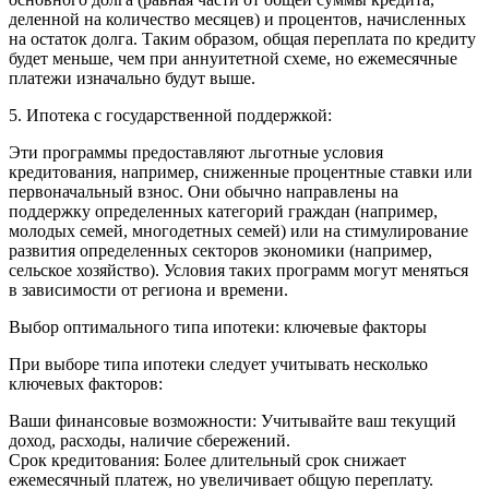
деленной на количество месяцев) и процентов, начисленных
на остаток долга. Таким образом, общая переплата по кредиту
будет меньше, чем при аннуитетной схеме, но ежемесячные
платежи изначально будут выше.
5. Ипотека с государственной поддержкой:
Эти программы предоставляют льготные условия
кредитования, например, сниженные процентные ставки или
первоначальный взнос. Они обычно направлены на
поддержку определенных категорий граждан (например,
молодых семей, многодетных семей) или на стимулирование
развития определенных секторов экономики (например,
сельское хозяйство). Условия таких программ могут меняться
в зависимости от региона и времени.
Выбор оптимального типа ипотеки: ключевые факторы
При выборе типа ипотеки следует учитывать несколько
ключевых факторов:
Ваши финансовые возможности: Учитывайте ваш текущий
доход, расходы, наличие сбережений.
Срок кредитования: Более длительный срок снижает
ежемесячный платеж, но увеличивает общую переплату.