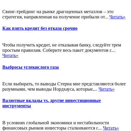
Свинг-трейдинг на рынке драгоценных металлов – это
стратегия, направленная на получение прибыли от...
Читать»
Как взять кредит без отказа срочно
Чтобы получить кредит, не отказывая банку, следуйте трем
простым правилам. Соберите весь пакет документов с...
Читать»
Выбросы углекислого газа
Если выбирать, то выводы Стерна мне представляются более
разумными, чем выводы Нордхауса, которые,...
Читать»
Валютные вклады vs. другие инвестиционные
инструменты
В условиях глобальной экономики и нестабильности
финансовых рынков инвесторы сталкиваются с...
Читать»