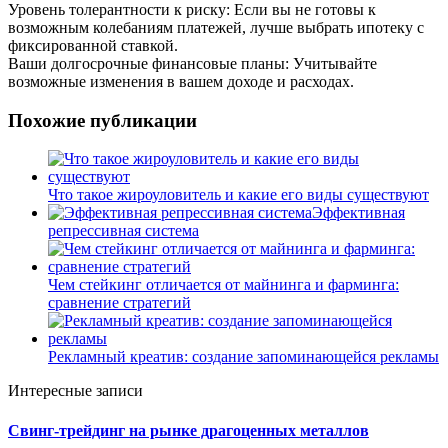
Уровень толерантности к риску: Если вы не готовы к
возможным колебаниям платежей, лучше выбрать ипотеку с
фиксированной ставкой.
Ваши долгосрочные финансовые планы: Учитывайте
возможные изменения в вашем доходе и расходах.
Похожие публикации
Что такое жироуловитель и какие его виды существуют
Эффективная
репрессивная система
Чем стейкинг отличается от майнинга и фарминга:
сравнение стратегий
Рекламный креатив: создание запоминающейся рекламы
Интересные записи
Свинг-трейдинг на рынке драгоценных металлов