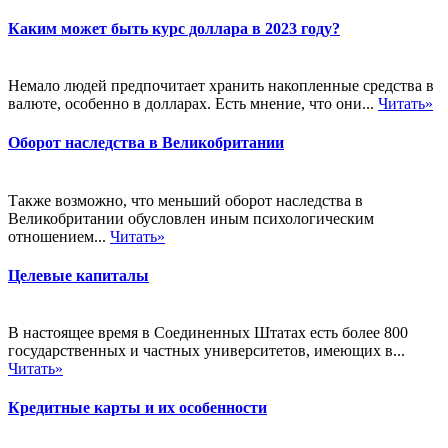
Каким может быть курс доллара в 2023 году?
Немало людей предпочитает хранить накопленные средства в
валюте, особенно в долларах. Есть мнение, что они...
Читать»
Оборот наследства в Великобритании
Также возможно, что меньший оборот наследства в
Великобритании обусловлен иным психологическим
отношением...
Читать»
Целевые капиталы
В настоящее время в Соединенных Штатах есть более 800
государственных и частных университетов, имеющих в...
Читать»
Кредитные карты и их особенности