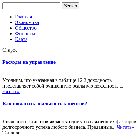
Главная
Экономика
Общество
Финансы
Карта
Старое
Расходы на управление
Уточним, что указанная в таблице 12.2 доходность
представляет собой очищенную реальную доходность,...
Читать»
Как повысить лояльность клиентов?
Лояльность клиентов является одним из важнейших факторов
долгосрочного успеха любого бизнеса. Преданные...
Читать»
Топовое