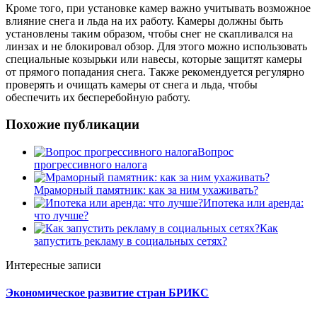
Кроме того, при установке камер важно учитывать возможное
влияние снега и льда на их работу. Камеры должны быть
установлены таким образом, чтобы снег не скапливался на
линзах и не блокировал обзор. Для этого можно использовать
специальные козырьки или навесы, которые защитят камеры
от прямого попадания снега. Также рекомендуется регулярно
проверять и очищать камеры от снега и льда, чтобы
обеспечить их бесперебойную работу.
Похожие публикации
Вопрос
прогрессивного налога
Мраморный памятник: как за ним ухаживать?
Ипотека или аренда:
что лучше?
Как
запустить рекламу в социальных сетях?
Интересные записи
Экономическое развитие стран БРИКС