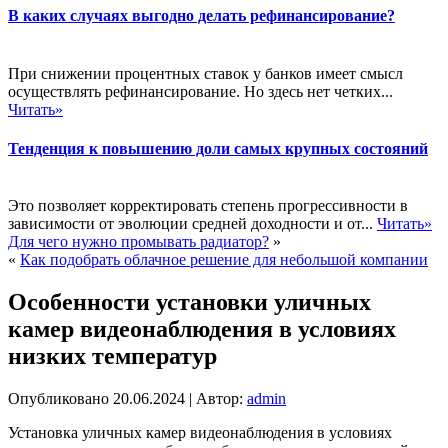
В каких случаях выгодно делать рефинансирование?
При снижении процентных ставок у банков имеет смысл
осуществлять рефинансирование. Но здесь нет четких...
Читать»
Тенденция к повышению доли самых крупных состояний
Это позволяет корректировать степень прогрессивности в
зависимости от эволюции средней доходности и от...
Читать»
Для чего нужно промывать радиатор?
»
«
Как подобрать облачное решение для небольшой компании
Особенности установки уличных
камер видеонаблюдения в условиях
низких температур
Опубликовано
20.06.2024
|
Автор:
admin
Установка уличных камер видеонаблюдения в условиях