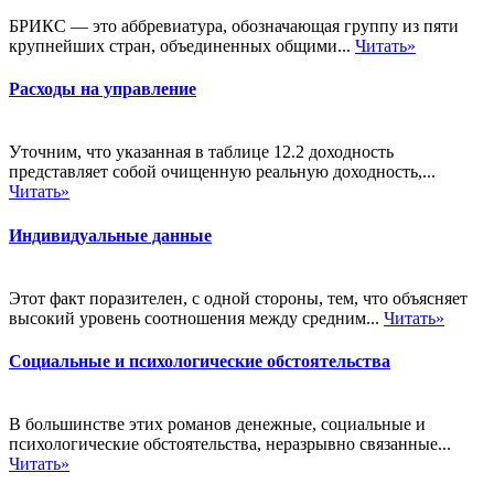
БРИКС — это аббревиатура, обозначающая группу из пяти
крупнейших стран, объединенных общими...
Читать»
Расходы на управление
Уточним, что указанная в таблице 12.2 доходность
представляет собой очищенную реальную доходность,...
Читать»
Индивидуальные данные
Этот факт поразителен, с одной стороны, тем, что объясняет
высокий уровень соотношения между средним...
Читать»
Социальные и психологические обстоятельства
В большинстве этих романов денежные, социальные и
психологические обстоятельства, неразрывно связанные...
Читать»