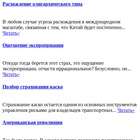
Расхождение олигархического типа
В любом случае угроза расхождения в международном
масштабе, связанная с тем, что Китай будет постепенно...
Читать»
Ощущение экспроприации
Откуда тогда берется этот страх, это ощущение
экспроприации, отчасти иррациональное? Безусловно, он...
Читать»
Подбор страхования каско
Страхование каско остается одним из основных инструментов
управления рисками для владельцев транспортных...
Читать»
Американская революция