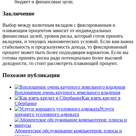
бюджет и финансовые цели.
Заключение
Выбор между валютным вкладом с фиксированным и
плавающим процентом зависит от индивидуальных
финансовых целей, уровня риска, который готов принять
вкладчик, и текущих экономических условий. Если вам важна
стабильность и предсказуемость дохода, то фиксированный
процент может быть более подходящим вариантом. Если вы
готовы принять риски ради потенциально более высокой
доходности, то стоит рассмотреть плавающий процент.
Похожие публикации
Воплощение очень крупного земельного владения
Как взять кредит в
Сбербанке
Услуги
хорошего уголовного адвоката
Абонентское обслуживание компьютеров: плюсы и