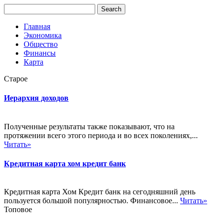
Главная
Экономика
Общество
Финансы
Карта
Старое
Иерархия доходов
Полученные результаты также показывают, что на
протяжении всего этого периода и во всех поколениях,...
Читать»
Кредитная карта хом кредит банк
Кредитная карта Хом Кредит банк на сегодняшний день
пользуется большой популярностью. Финансовое...
Читать»
Топовое