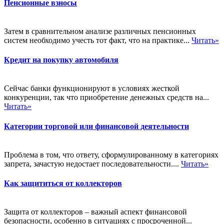
Пенсионные взносы
Затем в сравнительном анализе различных пенсионных
систем необходимо учесть тот факт, что на практике...
Читать»
Кредит на покупку автомобиля
Сейчас банки функционируют в условиях жесткой
конкуренции, так что приобретение денежных средств на...
Читать»
Категории торговой или финансовой деятельности
Проблема в том, что ответу, сформулированному в категориях
запрета, зачастую недостает последовательности....
Читать»
Как защититься от коллекторов
Защита от коллекторов – важный аспект финансовой
безопасности, особенно в ситуациях с просроченной...