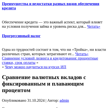
Преимущества и недостатки разных видов обеспечения
кредита
Обеспечение кредита — это важный аспект, который влияет
на условия получения займа и уровень риска для...
Читать»
Прогрессивный налог
Одна из трудностей состоит в том, что ни «Тройка», ни власти
различных стран, которых затрагивают ее...
Читать»
Сравнение условий лизинга и кредитования: процентные
ставки, срок оплаты
»
«
Чему можно научиться на курсах ИП
Сравнение валютных вкладов с
фиксированным и плавающим
процентом
Опубликовано
31.10.2024
|
Автор:
admin