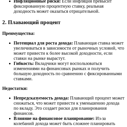
Инфляционные риски:
Если инфляция превысит
фиксированную процентную ставку, реальная
доходность может оказаться отрицательной.
2. Плавающий процент
Преимущества:
Потенциал для роста дохода:
Плавающая ставка может
увеличиваться в зависимости от рыночных условий, что
может привести к более высокой доходности, если
ставки на рынке вырастут.
Гибкость:
Вкладчики могут воспользоваться
изменениями на финансовых рынках и получить
большую доходность по сравнению с фиксированными
ставками.
Недостатки:
Непредсказуемость дохода:
Плавающий процент может
снижаться, что может привести к уменьшению дохода
по вкладу. Это создает риски для планирования
финансов.
Влияние на финансовое планирование:
Из-за
колебаний дохода может быть сложнее планировать