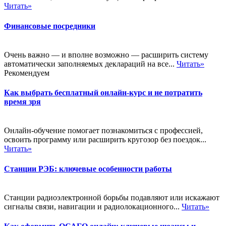
Читать»
Финансовые посредники
Очень важно — и вполне возможно — расширить систему
автоматически заполняемых деклараций на все...
Читать»
Рекомендуем
Как выбрать бесплатный онлайн-курс и не потратить
время зря
Онлайн-обучение помогает познакомиться с профессией,
освоить программу или расширить кругозор без поездок...
Читать»
Станции РЭБ: ключевые особенности работы
Станции радиоэлектронной борьбы подавляют или искажают
сигналы связи, навигации и радиолокационного...
Читать»