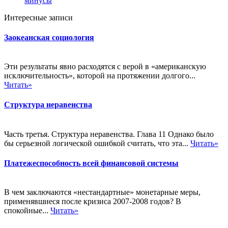
минусы
Интересные записи
Заокеанская социология
Эти результаты явно расходятся с верой в «американскую
исключительность», которой на протяжении долгого...
Читать»
Структура неравенства
Часть третья. Структура неравенства. Глава 11 Однако было
бы серьезной логической ошибкой считать, что эта...
Читать»
Платежеспособность всей финансовой системы
В чем заключаются «нестандартные» монетарные меры,
применявшиеся после кризиса 2007-2008 годов? В
спокойные...
Читать»