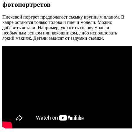
фотопортретов
Плечевой портрет предполагает съемку крупным планом. В
кадре остаются только голова и плечи модели. Можно
добавить детали. Например, украсить голову модели
необычным венком или кокошником, либо использовать
яркий макияж. Детали зависят от задумки съемки.