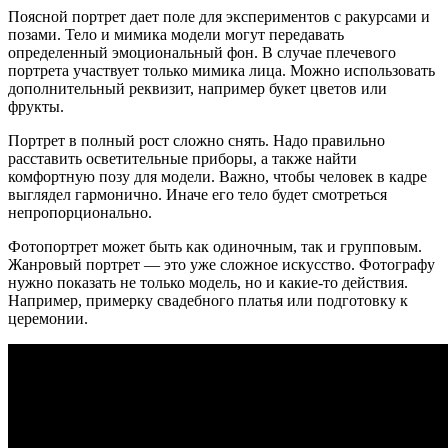
Поясной портрет дает поле для экспериментов с ракурсами и
позами. Тело и мимика модели могут передавать
определенный эмоциональный фон. В случае плечевого
портрета участвует только мимика лица. Можно использовать
дополнительный реквизит, например букет цветов или
фрукты.
Портрет в полный рост сложно снять. Надо правильно
расставить осветительные приборы, а также найти
комфортную позу для модели. Важно, чтобы человек в кадре
выглядел гармонично. Иначе его тело будет смотреться
непропорционально.
Фотопортрет может быть как одиночным, так и групповым.
Жанровый портрет — это уже сложное искусство. Фотографу
нужно показать не только модель, но и какие-то действия.
Например, примерку свадебного платья или подготовку к
церемонии.