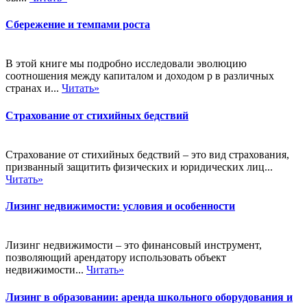
Сбережение и темпами роста
В этой книге мы подробно исследовали эволюцию
соотношения между капиталом и доходом р в различных
странах и...
Читать»
Страхование от стихийных бедствий
Страхование от стихийных бедствий – это вид страхования,
призванный защитить физических и юридических лиц...
Читать»
Лизинг недвижимости: условия и особенности
Лизинг недвижимости – это финансовый инструмент,
позволяющий арендатору использовать объект
недвижимости...
Читать»
Лизинг в образовании: аренда школьного оборудования и