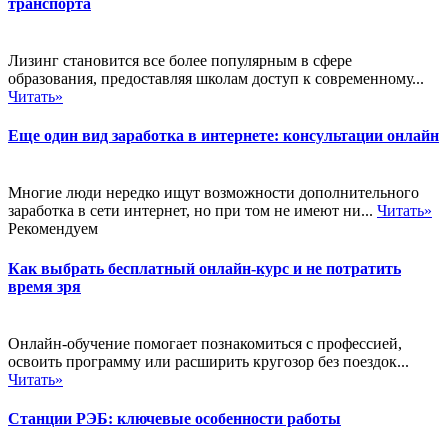
транспорта
Лизинг становится все более популярным в сфере
образования, предоставляя школам доступ к современному...
Читать»
Еще один вид заработка в интернете: консультации онлайн
Многие люди нередко ищут возможности дополнительного
заработка в сети интернет, но при том не имеют ни...
Читать»
Рекомендуем
Как выбрать бесплатный онлайн-курс и не потратить
время зря
Онлайн-обучение помогает познакомиться с профессией,
освоить программу или расширить кругозор без поездок...
Читать»
Станции РЭБ: ключевые особенности работы