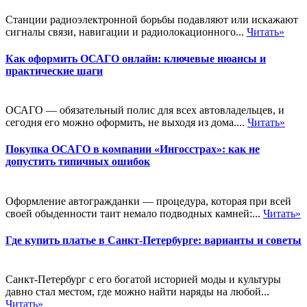
Станции радиоэлектронной борьбы подавляют или искажают
сигналы связи, навигации и радиолокационного...
Читать»
Как оформить ОСАГО онлайн: ключевые нюансы и
практические шаги
ОСАГО — обязательный полис для всех автовладельцев, и
сегодня его можно оформить, не выходя из дома....
Читать»
Покупка ОСАГО в компании «Ингосстрах»: как не
допустить типичных ошибок
Оформление автогражданки — процедура, которая при всей
своей обыденности таит немало подводных камней:...
Читать»
Где купить платье в Санкт-Петербурге: варианты и советы
Санкт-Петербург с его богатой историей моды и культуры
давно стал местом, где можно найти наряды на любой...
Читать»