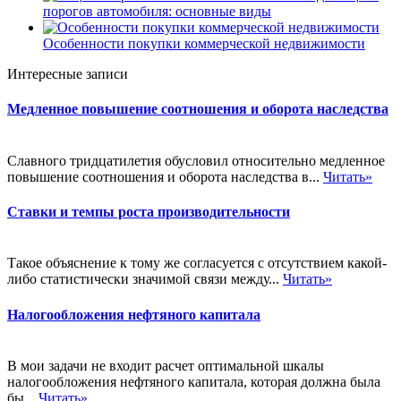
порогов автомобиля: основные виды
Особенности покупки коммерческой недвижимости
Интересные записи
Медленное повышение соотношения и оборота наследства
Славного тридцатилетия обусловил относительно медленное
повышение соотношения и оборота наследства в...
Читать»
Ставки и темпы роста производительности
Такое объяснение к тому же согласуется с отсутствием какой-
либо статистически значимой связи между...
Читать»
Налогообложения нефтяного капитала
В мои задачи не входит расчет оптимальной шкалы
налогообложения нефтяного капитала, которая должна была
бы...
Читать»