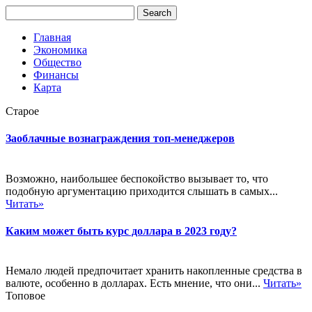
Главная
Экономика
Общество
Финансы
Карта
Старое
Заоблачные вознаграждения топ-менеджеров
Возможно, наибольшее беспокойство вызывает то, что
подобную аргументацию приходится слышать в самых...
Читать»
Каким может быть курс доллара в 2023 году?
Немало людей предпочитает хранить накопленные средства в
валюте, особенно в долларах. Есть мнение, что они...
Читать»
Топовое