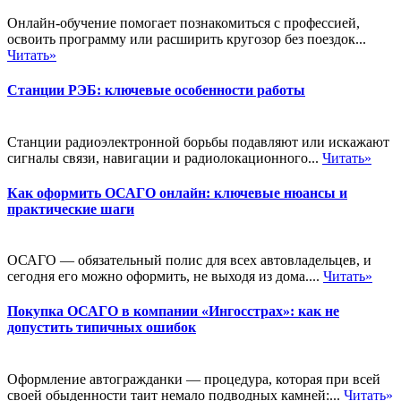
Онлайн-обучение помогает познакомиться с профессией,
освоить программу или расширить кругозор без поездок...
Читать»
Станции РЭБ: ключевые особенности работы
Станции радиоэлектронной борьбы подавляют или искажают
сигналы связи, навигации и радиолокационного...
Читать»
Как оформить ОСАГО онлайн: ключевые нюансы и
практические шаги
ОСАГО — обязательный полис для всех автовладельцев, и
сегодня его можно оформить, не выходя из дома....
Читать»
Покупка ОСАГО в компании «Ингосстрах»: как не
допустить типичных ошибок
Оформление автогражданки — процедура, которая при всей
своей обыденности таит немало подводных камней:...
Читать»