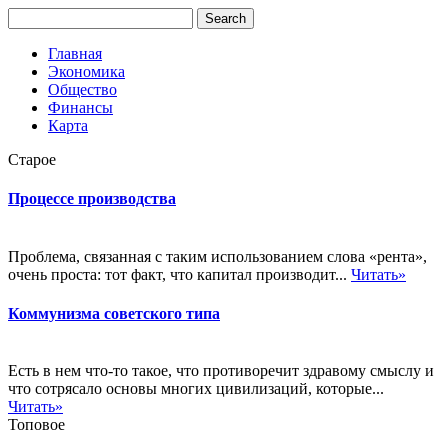
Главная
Экономика
Общество
Финансы
Карта
Старое
Процессе производства
Проблема, связанная с таким использованием слова «рента»,
очень проста: тот факт, что капитал производит...
Читать»
Коммунизма советского типа
Есть в нем что-то такое, что противоречит здравому смыслу и
что сотрясало основы многих цивилизаций, которые...
Читать»
Топовое