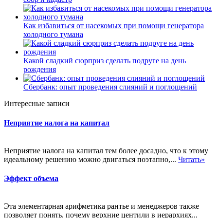
Как избавиться от насекомых при помощи генератора
холодного тумана
Какой сладкий сюрприз сделать подруге на день
рождения
Сбербанк: опыт проведения слияний и поглощений
Интересные записи
Неприятие налога на капитал
Неприятие налога на капитал тем более досадно, что к этому
идеальному решению можно двигаться поэтапно,...
Читать»
Эффект объема
Эта элементарная арифметика рантье и менеджеров также
позволяет понять, почему верхние центили в иерархиях...