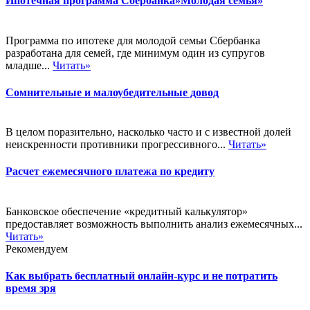
Ипотечная программа Сбербанка»Молодая семья»
Программа по ипотеке для молодой семьи Сбербанка
разработана для семей, где минимум один из супругов
младше...
Читать»
Сомнительные и малоубедительные довод
В целом поразительно, насколько часто и с известной долей
неискренности противники прогрессивного...
Читать»
Расчет ежемесячного платежа по кредиту
Банковское обеспечение «кредитный калькулятор»
предоставляет возможность выполнить анализ ежемесячных...
Читать»
Рекомендуем
Как выбрать бесплатный онлайн-курс и не потратить
время зря