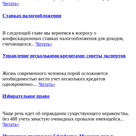
Читать»
Ставках налогообложения
В следующей главе мы вернемся к вопросу о
конфискационных ставках налогообложения для доходов,
считающихся...
Читать»
Управление несколькими кредитами: советы экспертов
Жизнь современного человека порой осложняется
необходимостью вести учет нескольких кредитов
одновременно....
Читать»
Избирательное право
Чаще речь идет об оправдании существующего неравенства,
без 488 учета зачастую очевидных провалов имеющейся...
Читать»