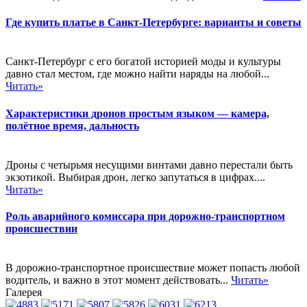
Где купить платье в Санкт-Петербурге: варианты и советы
Санкт-Петербург с его богатой историей моды и культуры
давно стал местом, где можно найти наряды на любой...
Читать»
Характеристики дронов простым языком — камера,
полётное время, дальность
Дроны с четырьмя несущими винтами давно перестали быть
экзотикой. Выбирая дрон, легко запутаться в цифрах....
Читать»
Роль аварийного комиссара при дорожно-транспортном
происшествии
В дорожно-транспортное происшествие может попасть любой
водитель, и важно в этот момент действовать...
Читать»
Галерея