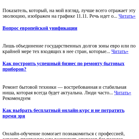
Показатель, который, на мой взгляд, лучше всего отражает эту
эволюцию, изображен на графике 11.11. Речь идет о...
Читать»
Вопрос европейской унификации
Лишь объединение государственных долгов зоны евро или по
крайней мере тех входящих в нее стран, которые...
Читать»
Как построить успешный бизнес по ремонту бытовых
приборов?
Ремонт бытовой техники — востребованная и стабильная
ниша, которая всегда будет актуальна. Люди часто...
Читать»
Рекомендуем
Как выбрать бесплатный онлайн-курс и не потратить
время зря
Онлайн-обучение помогает познакомиться с профессией,