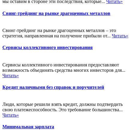
мы оставим в стороне эти последствия, которые...
Читать»
Свинг-трейдинг на рынке драгоценных металлов
Свинг-трейдинг на рынке драгоценных металлов – это
стратегия, направленная на получение прибыли от...
Читать»
Сервисы коллективного инвестирования
Сервисы коллективного инвестирования предоставляют
возможность объединять средства многих инвесторов для...
Читать»
Кредит наличными без справок и поручителей
Люди, которые решили взять кредит, должны подтвердить
свою платежеспособность. Это требование большинства...
Читать»
Минимальная зарплата