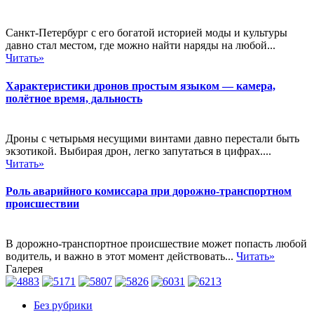
Санкт-Петербург с его богатой историей моды и культуры
давно стал местом, где можно найти наряды на любой...
Читать»
Характеристики дронов простым языком — камера,
полётное время, дальность
Дроны с четырьмя несущими винтами давно перестали быть
экзотикой. Выбирая дрон, легко запутаться в цифрах....
Читать»
Роль аварийного комиссара при дорожно-транспортном
происшествии
В дорожно-транспортное происшествие может попасть любой
водитель, и важно в этот момент действовать...
Читать»
Галерея
Без рубрики