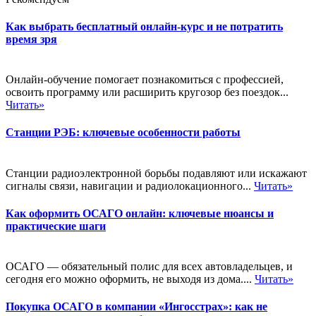
Как выбрать бесплатный онлайн-курс и не потратить
время зря
Онлайн-обучение помогает познакомиться с профессией,
освоить программу или расширить кругозор без поездок...
Читать»
Станции РЭБ: ключевые особенности работы
Станции радиоэлектронной борьбы подавляют или искажают
сигналы связи, навигации и радиолокационного...
Читать»
Как оформить ОСАГО онлайн: ключевые нюансы и
практические шаги
ОСАГО — обязательный полис для всех автовладельцев, и
сегодня его можно оформить, не выходя из дома....
Читать»
Покупка ОСАГО в компании «Ингосстрах»: как не