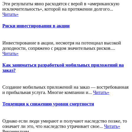
Эти результаты явно расходятся с верой в «американскую
исключительность», которой на протяжении долгого...
Читать»
Риски инвестирования в акции
Инвестирование в акции, несмотря на потенциал высокой
доходности, сопряжено с рядом значительных рисков....
Читать»
Как заниматься разработкой мобильных приложений на
заказ?
Создание мобильных приложений на заказ — востребованная
и прибыльная услуга. Многие компании и...
Читать»
Тенденция к снижению уровня смертности
Однако если люди умирают и получают наследство позже, то
означает ли это, что наследство утрачивает свое...
Читать»
Рекомендуем